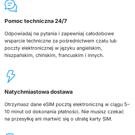
Pomoc techniczna 24/7
Odpowiadaj na pytania i zapewniaj całodobowe
wsparcie techniczne za pośrednictwem czatu lub
poczty elektronicznej w języku angielskim,
hiszpańskim, chińskim, francuskim i innych.
Natychmiastowa dostawa
Otrzymasz dane eSIM pocztą elektroniczną w ciągu 5–
10 minut od dokonania płatności. Nie musisz czekać
na przesyłkę ani martwić się o utratę karty SIM.