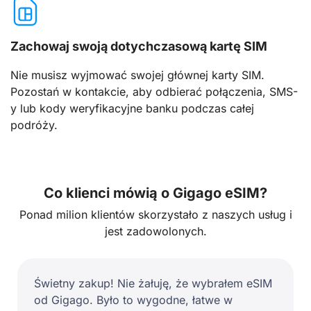
Zachowaj swoją dotychczasową kartę SIM
Nie musisz wyjmować swojej głównej karty SIM.
Pozostań w kontakcie, aby odbierać połączenia, SMS-
y lub kody weryfikacyjne banku podczas całej
podróży.
Co klienci mówią o Gigago eSIM?
Ponad milion klientów skorzystało z naszych usług i
jest zadowolonych.
Świetny zakup! Nie żałuję, że wybrałem eSIM
od Gigago. Było to wygodne, łatwe w