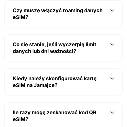
Czy muszę włączyć roaming danych
eSIM?
Co się stanie, jeśli wyczerpię limit
danych lub dni ważności?
Kiedy należy skonfigurować kartę
eSIM na Jamajce?
Ile razy mogę zeskanować kod QR
eSIM?