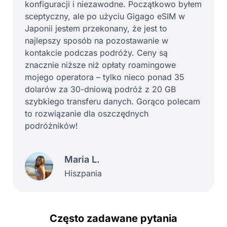
konfiguracji i niezawodne. Początkowo byłem
sceptyczny, ale po użyciu Gigago eSIM w
Japonii jestem przekonany, że jest to
najlepszy sposób na pozostawanie w
kontakcie podczas podróży. Ceny są
znacznie niższe niż opłaty roamingowe
mojego operatora – tylko nieco ponad 35
dolarów za 30-dniową podróż z 20 GB
szybkiego transferu danych. Gorąco polecam
to rozwiązanie dla oszczędnych
podróżników!
Maria L.
Hiszpania
Często zadawane pytania