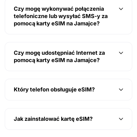
Czy mogę wykonywać połączenia
telefoniczne lub wysyłać SMS-y za
pomocą karty eSIM na Jamajce?
Czy mogę udostępniać Internet za
pomocą karty eSIM na Jamajce?
Który telefon obsługuje eSIM?
Jak zainstalować kartę eSIM?