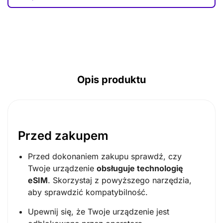
AUD ($)
CAD ($)
SGD ($)
Opis produktu
Przed zakupem
Przed dokonaniem zakupu sprawdź, czy
Twoje urządzenie
obsługuje technologię
eSIM
. Skorzystaj z powyższego narzędzia,
aby sprawdzić kompatybilność.
Upewnij się, że Twoje urządzenie jest