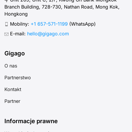
Branch Building, 728-730, Nathan Road, Mong Kok,
Hongkong
Mobilny:
+1 657-571-1199
(WhatsApp)
E-mail:
hello@gigago.com
Gigago
O nas
Partnerstwo
Kontakt
Partner
Informacje prawne