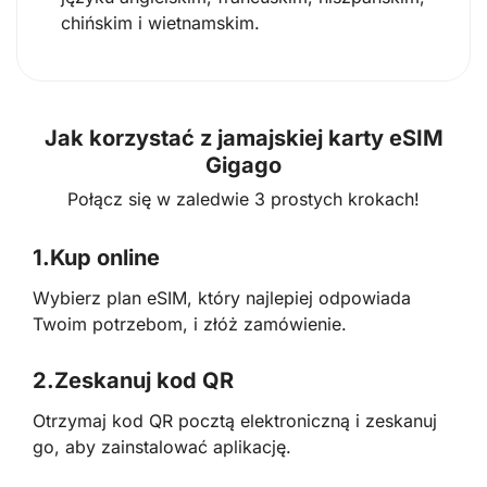
chińskim i wietnamskim.
Jak korzystać z jamajskiej karty eSIM
Gigago
Połącz się w zaledwie 3 prostych krokach!
1.
Kup online
Wybierz plan eSIM, który najlepiej odpowiada
Twoim potrzebom, i złóż zamówienie.
2.
Zeskanuj kod QR
Otrzymaj kod QR pocztą elektroniczną i zeskanuj
go, aby zainstalować aplikację.