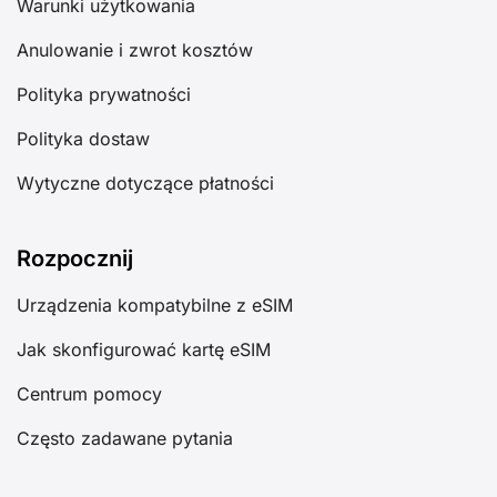
Warunki użytkowania
Anulowanie i zwrot kosztów
Polityka prywatności
Polityka dostaw
Wytyczne dotyczące płatności
Rozpocznij
Urządzenia kompatybilne z eSIM
Jak skonfigurować kartę eSIM
Centrum pomocy
Często zadawane pytania