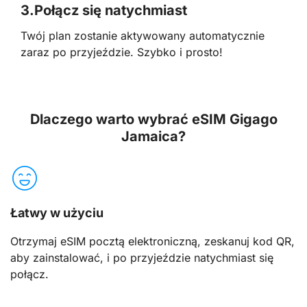
3.
Połącz się natychmiast
Twój plan zostanie aktywowany automatycznie
zaraz po przyjeździe. Szybko i prosto!
Dlaczego warto wybrać eSIM Gigago
Jamaica?
Łatwy w użyciu
Otrzymaj eSIM pocztą elektroniczną, zeskanuj kod QR,
aby zainstalować, i po przyjeździe natychmiast się
połącz.