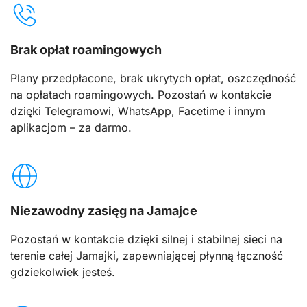
Brak opłat roamingowych
Plany przedpłacone, brak ukrytych opłat, oszczędność
na opłatach roamingowych. Pozostań w kontakcie
dzięki Telegramowi, WhatsApp, Facetime i innym
aplikacjom – za darmo.
Niezawodny zasięg na Jamajce
Pozostań w kontakcie dzięki silnej i stabilnej sieci na
terenie całej Jamajki, zapewniającej płynną łączność
gdziekolwiek jesteś.