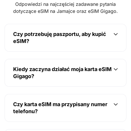
Odpowiedzi na najczęściej zadawane pytania
dotyczące eSIM na Jamajce oraz eSIM Gigago.
Czy potrzebuję paszportu, aby kupić
eSIM?
Kiedy zaczyna działać moja karta eSIM
Gigago?
Czy karta eSIM ma przypisany numer
telefonu?