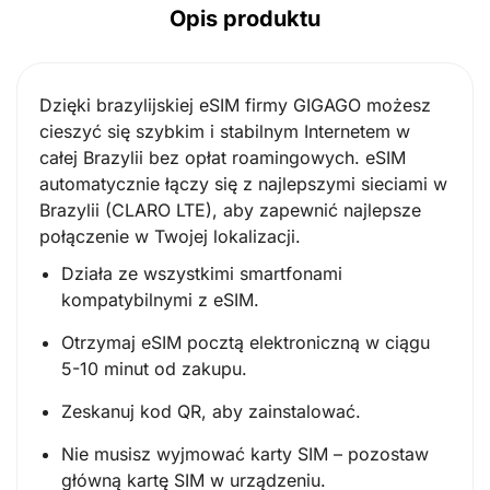
Opis produktu
Dzięki brazylijskiej eSIM firmy GIGAGO możesz
cieszyć się szybkim i stabilnym Internetem w
całej Brazylii bez opłat roamingowych. eSIM
automatycznie łączy się z najlepszymi sieciami w
Brazylii (CLARO LTE), aby zapewnić najlepsze
połączenie w Twojej lokalizacji.
Działa ze wszystkimi smartfonami
kompatybilnymi z eSIM.
Otrzymaj eSIM pocztą elektroniczną w ciągu
5-10 minut od zakupu.
Zeskanuj kod QR, aby zainstalować.
Nie musisz wyjmować karty SIM – pozostaw
główną kartę SIM w urządzeniu.