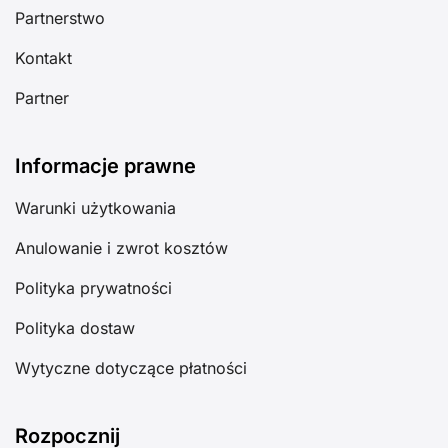
Partnerstwo
Kontakt
Partner
Informacje prawne
Warunki użytkowania
Anulowanie i zwrot kosztów
Polityka prywatności
Polityka dostaw
Wytyczne dotyczące płatności
Rozpocznij