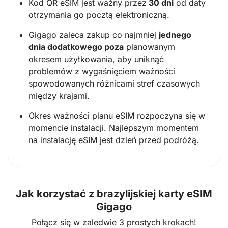
Kod QR eSIM jest ważny przez
30 dni
od daty
otrzymania go pocztą elektroniczną.
Gigago zaleca zakup co najmniej
jednego
dnia dodatkowego poza
planowanym
okresem użytkowania, aby uniknąć
problemów z wygaśnięciem ważności
spowodowanych różnicami stref czasowych
między krajami.
Okres ważności planu eSIM rozpoczyna się w
momencie instalacji. Najlepszym momentem
na instalację eSIM jest dzień przed podróżą.
Jak korzystać z brazylijskiej karty eSIM
Gigago
Połącz się w zaledwie 3 prostych krokach!