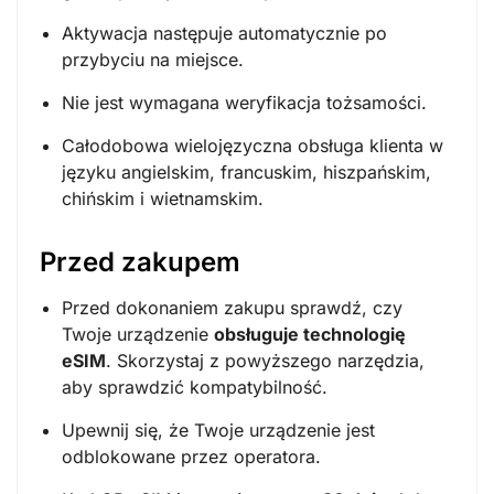
Aktywacja następuje automatycznie po
przybyciu na miejsce.
Nie jest wymagana weryfikacja tożsamości.
Całodobowa wielojęzyczna obsługa klienta w
języku angielskim, francuskim, hiszpańskim,
chińskim i wietnamskim.
Przed zakupem
Przed dokonaniem zakupu sprawdź, czy
Twoje urządzenie
obsługuje technologię
eSIM
. Skorzystaj z powyższego narzędzia,
aby sprawdzić kompatybilność.
Upewnij się, że Twoje urządzenie jest
odblokowane przez operatora.