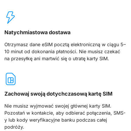
Natychmiastowa dostawa
Otrzymasz dane eSIM pocztą elektroniczną w ciągu 5–
10 minut od dokonania płatności. Nie musisz czekać
na przesyłkę ani martwić się o utratę karty SIM.
Zachowaj swoją dotychczasową kartę SIM
Nie musisz wyjmować swojej głównej karty SIM.
Pozostań w kontakcie, aby odbierać połączenia, SMS-
y lub kody weryfikacyjne banku podczas całej
podróży.