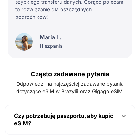
szybkiego transferu danych. Gorąco polecam
to rozwiązanie dla oszczędnych
podróżników!
Maria L.
Hiszpania
Często zadawane pytania
Odpowiedzi na najczęściej zadawane pytania
dotyczące eSIM w Brazylii oraz Gigago eSIM.
Czy potrzebuję paszportu, aby kupić
eSIM?