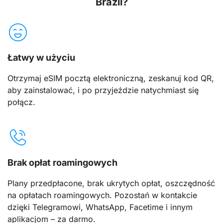
Brazil?
Łatwy w użyciu
Otrzymaj eSIM pocztą elektroniczną, zeskanuj kod QR,
aby zainstalować, i po przyjeździe natychmiast się
połącz.
Brak opłat roamingowych
Plany przedpłacone, brak ukrytych opłat, oszczędność
na opłatach roamingowych. Pozostań w kontakcie
dzięki Telegramowi, WhatsApp, Facetime i innym
aplikacjom – za darmo.