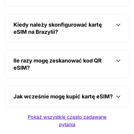
Kiedy należy skonfigurować kartę
eSIM na Brazylii?
Ile razy mogę zeskanować kod QR
eSIM?
Jak wcześnie mogę kupić kartę eSIM?
Pokaż wszystkie często zadawane
pytania