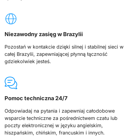
Niezawodny zasięg w Brazylii
Pozostań w kontakcie dzięki silnej i stabilnej sieci w
całej Brazylii, zapewniającej płynną łączność
gdziekolwiek jesteś.
Pomoc techniczna 24/7
Odpowiadaj na pytania i zapewniaj całodobowe
wsparcie techniczne za pośrednictwem czatu lub
poczty elektronicznej w języku angielskim,
hiszpańskim, chińskim, francuskim i innych.