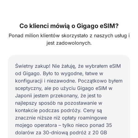
Co klienci mówią o Gigago eSIM?
Ponad milion klientów skorzystało z naszych usług i
jest zadowolonych.
Świetny zakup! Nie żałuję, że wybrałem eSIM
od Gigago. Było to wygodne, łatwe w
konfiguracji i niezawodne. Początkowo byłem
sceptyczny, ale po użyciu Gigago eSIM w
Japonii jestem przekonany, że jest to
najlepszy sposób na pozostawanie w
kontakcie podczas podróży. Ceny są
znacznie niższe niż opłaty roamingowe
mojego operatora – tylko nieco ponad 35
dolarów za 30-dniową podróż z 20 GB