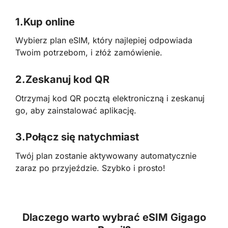
1.
Kup online
Wybierz plan eSIM, który najlepiej odpowiada
Twoim potrzebom, i złóż zamówienie.
2.
Zeskanuj kod QR
Otrzymaj kod QR pocztą elektroniczną i zeskanuj
go, aby zainstalować aplikację.
3.
Połącz się natychmiast
Twój plan zostanie aktywowany automatycznie
zaraz po przyjeździe. Szybko i prosto!
Dlaczego warto wybrać eSIM Gigago