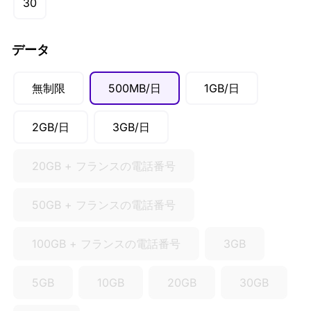
30
CAD ($)
SGD ($)
データ
無制限
500MB/日
1GB/日
2GB/日
3GB/日
20GB + フランスの電話番号
50GB + フランスの電話番号
100GB + フランスの電話番号
3GB
5GB
10GB
20GB
30GB