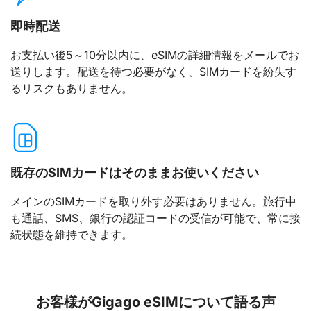
即時配送
お支払い後5～10分以内に、eSIMの詳細情報をメールでお
送りします。配送を待つ必要がなく、SIMカードを紛失す
るリスクもありません。
既存のSIMカードはそのままお使いください
メインのSIMカードを取り外す必要はありません。旅行中
も通話、SMS、銀行の認証コードの受信が可能で、常に接
続状態を維持できます。
お客様がGigago eSIMについて語る声