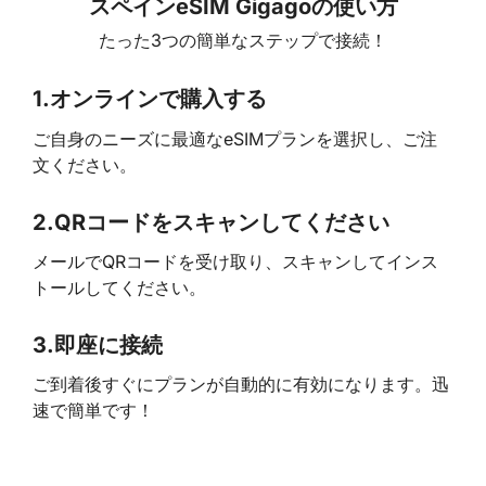
スペインeSIM Gigagoの使い方
たった3つの簡単なステップで接続！
1.
オンラインで購入する
ご自身のニーズに最適なeSIMプランを選択し、ご注
文ください。
2.
QRコードをスキャンしてください
メールでQRコードを受け取り、スキャンしてインス
トールしてください。
3.
即座に接続
ご到着後すぐにプランが自動的に有効になります。迅
速で簡単です！