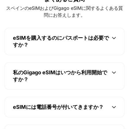
スペインのeSIMおよびGigago eSIMに関するよくある質
問にお答えします。
eSIMを購入するのにパスポートは必要で
すか？
私のGigago eSIMはいつから利用開始で
すか？
eSIMには電話番号が付いてきますか？