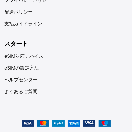
配送ポリシー
支払ガイドライン
スタート
eSIM対応デバイス
eSIMの設定方法
ヘルプセンター
よくあるご質問