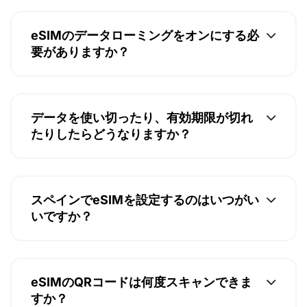
eSIMのデータローミングをオンにする必
要がありますか？
データを使い切ったり、有効期限が切れ
たりしたらどうなりますか？
スペインでeSIMを設定するのはいつがい
いですか？
eSIMのQRコードは何度スキャンできま
すか？