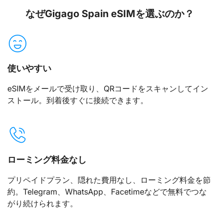
なぜGigago Spain eSIMを選ぶのか？
使いやすい
eSIMをメールで受け取り、QRコードをスキャンしてイン
ストール。到着後すぐに接続できます。
ローミング料金なし
プリペイドプラン、隠れた費用なし、ローミング料金を節
約。Telegram、WhatsApp、Facetimeなどで無料でつな
がり続けられます。