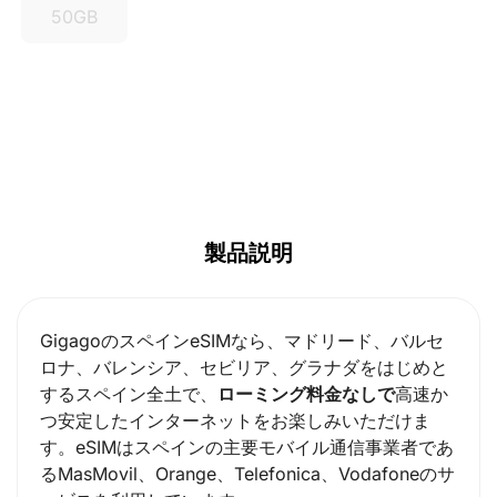
50GB
製品説明
GigagoのスペインeSIMなら、マドリード、バルセ
ロナ、バレンシア、セビリア、グラナダをはじめと
するスペイン全土で、
ローミング料金なしで
高速か
つ安定したインターネットをお楽しみいただけま
す。eSIMはスペインの主要モバイル通信事業者であ
るMasMovil、Orange、Telefonica、Vodafoneのサ