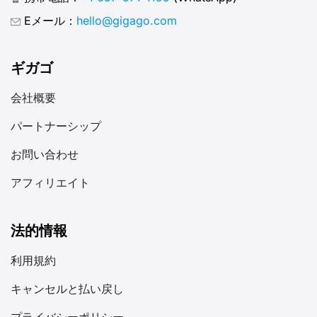
Eメール：
hello@gigago.com
ギガゴ
会社概要
パートナーシップ
お問い合わせ
アフィリエイト
法的情報
利用規約
キャンセルと払い戻し
プライバシーポリシー