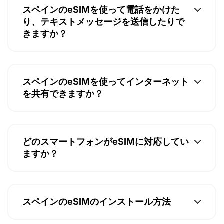
スペインのeSIMを使って電話をかけた
り、テキストメッセージを送信したりで
きますか？
スペインのeSIMを使ってインターネット
を共有できますか？
どのスマートフォンがeSIMに対応してい
ますか？
スペインのeSIMのインストール方法