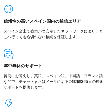
信頼性の高いスペイン国内の通信エリア
スペイン全土で強力かつ安定したネットワークにより、ど
こへ行っても途切れない接続を保証します。
年中無休のサポート
質問にお答えし、英語、スペイン語、中国語、フランス語
などで、チャットまたはメールによる24時間365日の技術
サポートを提供します。