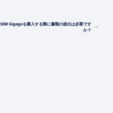
eSIM Gigagoを購入する際に書類の提出は必要です
か？