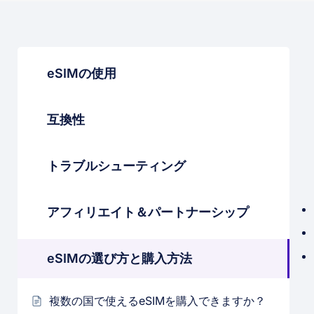
eSIMの使用
互換性
トラブルシューティング
アフィリエイト＆パートナーシップ
eSIMの選び方と購入方法
複数の国で使えるeSIMを購入できますか？