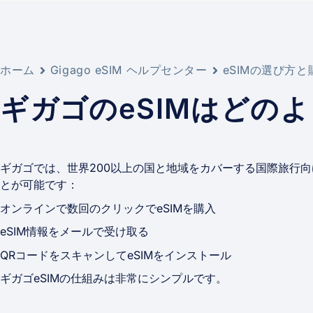
ホーム
Gigago eSIM ヘルプセンター
eSIMの選び方
ギガゴのeSIMはどの
ギガゴでは、世界200以上の国と地域をカバーする国際旅行向け
とが可能です：
オンラインで数回のクリックでeSIMを購入
eSIM情報をメールで受け取る
QRコードをスキャンしてeSIMをインストール
ギガゴeSIMの仕組みは非常にシンプルです。