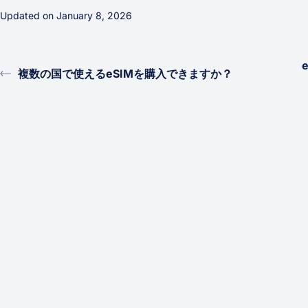
Updated on January 8, 2026
複数の国で使えるeSIMを購入できますか？