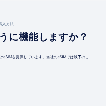
と購入方法
ように機能しますか？
eSIMを提供しています。当社のeSIMでは以下のこ