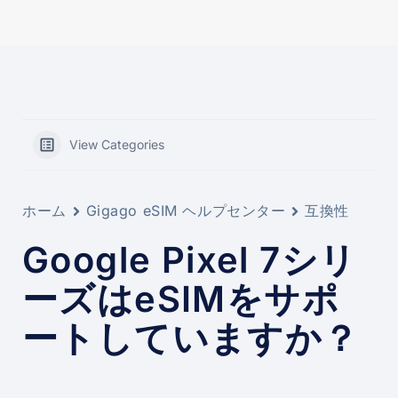
View Categories
ホーム
Gigago eSIM ヘルプセンター
互換性
Google Pixel 7シリ
ーズはeSIMをサポ
ートしていますか？