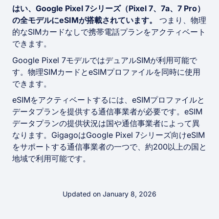
はい、Google Pixel 7シリーズ（Pixel 7、7a、7 Pro）
の全モデルにeSIMが搭載されています。
つまり、物理
的なSIMカードなしで携帯電話プランをアクティベート
できます。
Google Pixel 7モデルではデュアルSIMが利用可能で
す。物理SIMカードとeSIMプロファイルを同時に使用
できます。
eSIMをアクティベートするには、eSIMプロファイルと
データプランを提供する通信事業者が必要です。eSIM
データプランの提供状況は国や通信事業者によって異
なります。GigagoはGoogle Pixel 7シリーズ向けeSIM
をサポートする通信事業者の一つで、約200以上の国と
地域で利用可能です。
Updated on January 8, 2026