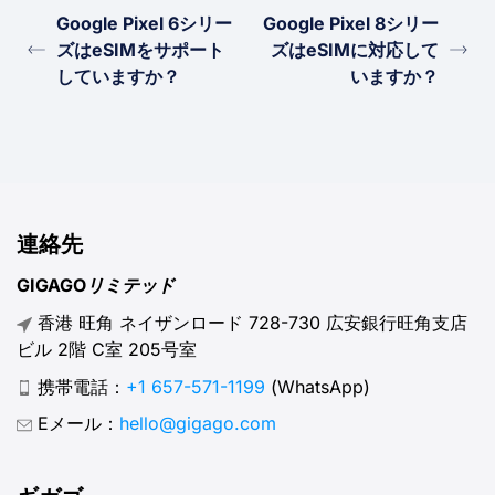
Google Pixel 6シリー
Google Pixel 8シリー
ズはeSIMをサポート
ズはeSIMに対応して
していますか？
いますか？
連絡先
GIGAGOリミテッド
香港 旺角 ネイザンロード 728-730 広安銀行旺角支店
ビル 2階 C室 205号室
携帯電話：
+1 657-571-1199
(WhatsApp)
Eメール：
hello@gigago.com