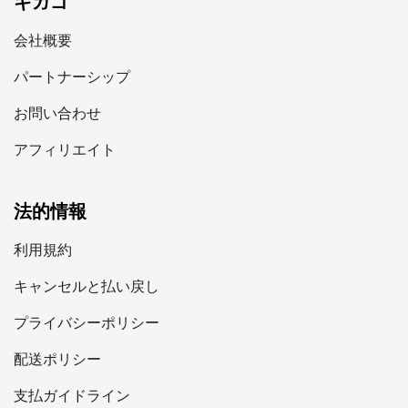
ギガゴ
会社概要
パートナーシップ
お問い合わせ
アフィリエイト
法的情報
利用規約
キャンセルと払い戻し
プライバシーポリシー
配送ポリシー
支払ガイドライン