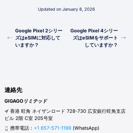
Updated on January 8, 2026
Google Pixel 2シリー
Google Pixel 4シリー
ズはeSIMに対応して
ズはeSIMをサポート
いますか？
していますか？
連絡先
GIGAGOリミテッド
香港 旺角 ネイザンロード 728-730 広安銀行旺角支店
ビル 2階 C室 205号室
携帯電話：
+1 657-571-1199
(WhatsApp)