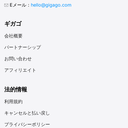
Eメール：
hello@gigago.com
ギガゴ
会社概要
パートナーシップ
お問い合わせ
アフィリエイト
法的情報
利用規約
キャンセルと払い戻し
プライバシーポリシー