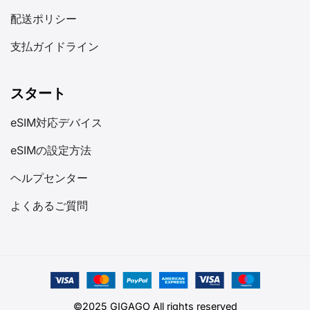
配送ポリシー
支払ガイドライン
スタート
eSIM対応デバイス
eSIMの設定方法
ヘルプセンター
よくあるご質問
©2025 GIGAGO All rights reserved