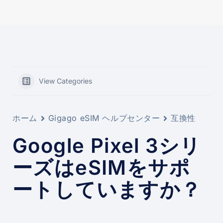
View Categories
ホーム
Gigago eSIM ヘルプセンター
互換性
Google Pixel 3シリ
ーズはeSIMをサポ
ートしていますか？