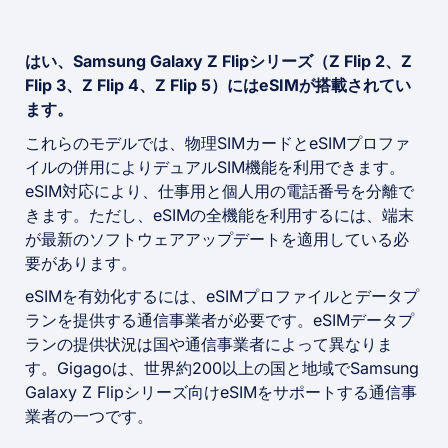
はい、Samsung Galaxy Z Flipシリーズ（Z Flip 2、Z
Flip 3、Z Flip 4、Z Flip 5）にはeSIMが搭載されてい
ます。
これらのモデルでは、物理SIMカードとeSIMプロファ
イルの併用によりデュアルSIM機能を利用できます。
eSIM対応により、仕事用と個人用の電話番号を分離で
きます。ただし、eSIMの全機能を利用するには、端末
が最新のソフトウェアアップデートを適用している必
要があります。
eSIMを有効化するには、eSIMプロファイルとデータプ
ランを提供する通信事業者が必要です。eSIMデータプ
ランの提供状況は国や通信事業者によって異なりま
す。Gigagoは、世界約200以上の国と地域でSamsung
Galaxy Z Flipシリーズ向けeSIMをサポートする通信事
業者の一つです。