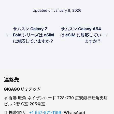
Updated on January 8, 2026
サムスン Galaxy Z
サムスン Galaxy A54
Fold シリーズは eSIM
は eSIM に対応してい
に対応していますか？
ますか？
連絡先
GIGAGOリミテッド
香港 旺角 ネイザンロード 728-730 広安銀行旺角支店
ビル 2階 C室 205号室
携帯電話：
+1 657-571-1199
(WhatsApp)