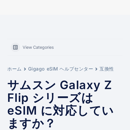
View Categories
ホーム
Gigago eSIM ヘルプセンター
互換性
サムスン Galaxy Z
Flip シリーズは
eSIM に対応してい
ますか？