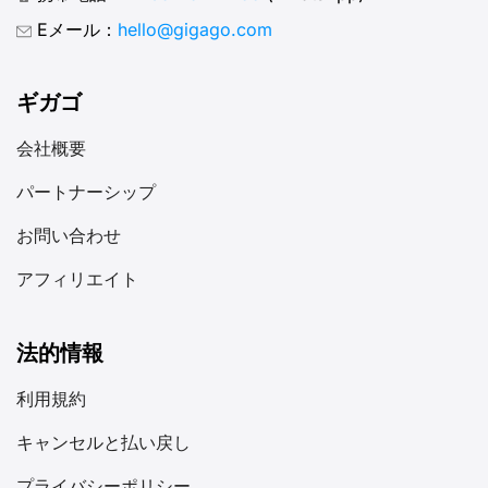
Eメール：
hello@gigago.com
ギガゴ
会社概要
パートナーシップ
お問い合わせ
アフィリエイト
法的情報
利用規約
キャンセルと払い戻し
プライバシーポリシー