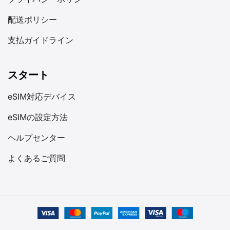
配送ポリシー
支払ガイドライン
スタート
eSIM対応デバイス
eSIMの設定方法
ヘルプセンター
よくあるご質問