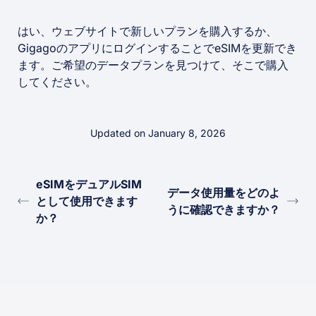
はい、ウェブサイトで新しいプランを購入するか、
GigagoのアプリにログインすることでeSIMを更新でき
ます。ご希望のデータプランを見つけて、そこで購入
してください。
Updated on January 8, 2026
eSIMをデュアルSIM
データ使用量をどのよ
として使用できます
うに確認できますか？
か？