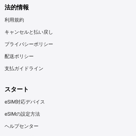
法的情報
利用規約
キャンセルと払い戻し
プライバシーポリシー
配送ポリシー
支払ガイドライン
スタート
eSIM対応デバイス
eSIMの設定方法
ヘルプセンター