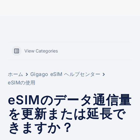
View Categories
ホーム
Gigago eSIM ヘルプセンター
eSIMの使用
eSIMのデータ通信量
を更新または延長で
きますか？