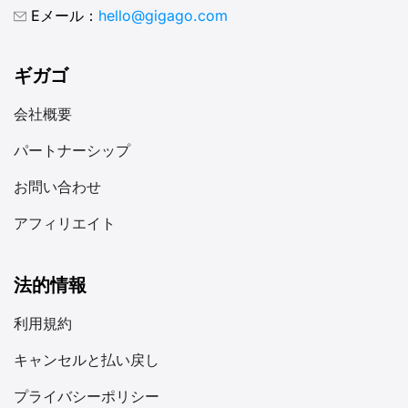
Eメール：
hello@gigago.com
ギガゴ
会社概要
パートナーシップ
お問い合わせ
アフィリエイト
法的情報
利用規約
キャンセルと払い戻し
プライバシーポリシー