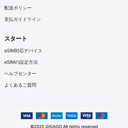
配送ポリシー
支払ガイドライン
スタート
eSIM対応デバイス
eSIMの設定方法
ヘルプセンター
よくあるご質問
©2025 GIGAGO All rights reserved