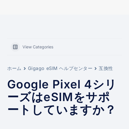
View Categories
ホーム
Gigago eSIM ヘルプセンター
互換性
Google Pixel 4シリ
ーズはeSIMをサポ
ートしていますか？