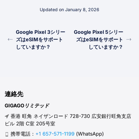
Updated on January 8, 2026
Google Pixel 3シリー
Google Pixel 5シリー
ズはeSIMをサポート
ズはeSIMをサポート
していますか？
していますか？
連絡先
GIGAGOリミテッド
香港 旺角 ネイザンロード 728-730 広安銀行旺角支店
ビル 2階 C室 205号室
携帯電話：
+1 657-571-1199
(WhatsApp)