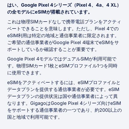
はい、Google Pixel 4シリーズ（Pixel 4、4a、4 XL）
の全モデルにeSIMが搭載されています。
これは物理SIMカードなしで携帯電話プランをアクティ
ベートできることを意味します。ただし、Pixel 4での
eSIM利用は特定の地域と通信事業者に限定されます。
ご希望の通信事業者がGoogle Pixel 4端末でeSIMをサ
ポートしているか確認することが重要です。
Google Pixel 4モデルではデュアルSIMが利用可能で
す。物理SIMカード1枚とeSIMプロファイル1つを同時
に使用できます。
eSIMをアクティベートするには、eSIMプロファイルと
データプランを提供する通信事業者が必要です。eSIM
データプランの提供状況は国や通信事業者によって異
なります。GigagoはGoogle Pixel 4シリーズ向けeSIM
をサポートする通信事業者の一つであり、約200以上の
国と地域で利用可能です。