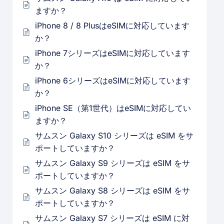
ますか？
iPhone 8 / 8 PlusはeSIMに対応しています
か？
iPhone 7シリーズはeSIMに対応しています
か？
iPhone 6シリーズはeSIMに対応しています
か？
iPhone SE（第1世代）はeSIMに対応してい
ますか？
サムスン Galaxy S10 シリーズは eSIM をサ
ポートしていますか？
サムスン Galaxy S9 シリーズは eSIM をサ
ポートしていますか？
サムスン Galaxy S8 シリーズは eSIM をサ
ポートしていますか？
サムスン Galaxy S7 シリーズは eSIM に対