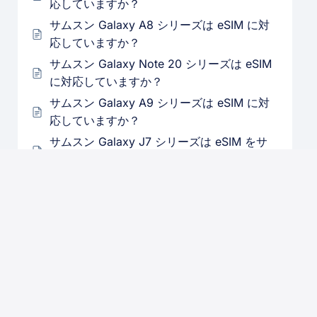
応していますか？
サムスン Galaxy A8 シリーズは eSIM に対
応していますか？
サムスン Galaxy Note 20 シリーズは eSIM
に対応していますか？
サムスン Galaxy A9 シリーズは eSIM に対
応していますか？
サムスン Galaxy J7 シリーズは eSIM をサ
ポートしていますか？
サムスン Galaxy S5 シリーズは eSIM をサ
ポートしていますか？
サムスン Galaxy S4 シリーズは eSIM をサ
ポートしていますか？
サムスン Galaxy Z Fold シリーズは eSIM に
対応していますか？
サムスン Galaxy Z Flip シリーズは eSIM に
対応していますか？