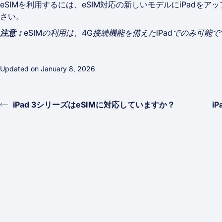
eSIMを利用するには、eSIM対応の新しいモデルにiPadを
さい。
注意：
eSIMの利用は、4G接続機能を備えたiPadでのみ可能
Updated on January 8, 2026
iPad 3シリーズはeSIMに対応していますか？
i