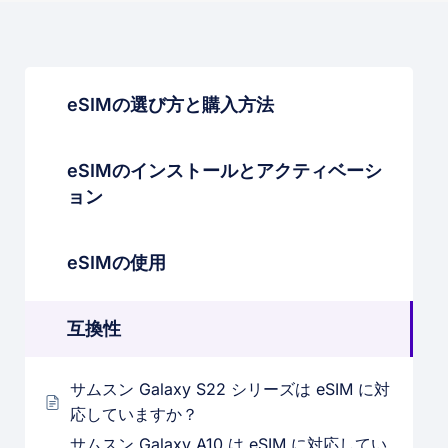
eSIMの選び方と購入方法
eSIMのインストールとアクティベーシ
ョン
eSIMの使用
互換性
サムスン Galaxy S22 シリーズは eSIM に対
応していますか？
サムスン Galaxy A10 は eSIM に対応してい