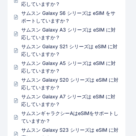
応していますか？
サムスン Galaxy S6 シリーズは eSIM をサ
ポートしていますか？
サムスン Galaxy A3 シリーズは eSIM に対
応していますか？
サムスン Galaxy S21 シリーズは eSIM に対
応していますか？
サムスン Galaxy A5 シリーズは eSIM に対
応していますか？
サムスン Galaxy S20 シリーズは eSIM に対
応していますか？
サムスン Galaxy A7 シリーズは eSIM に対
応していますか？
サムスンギャラクシーAはeSIMをサポートし
ていますか？
サムスン Galaxy S23 シリーズは eSIM に対