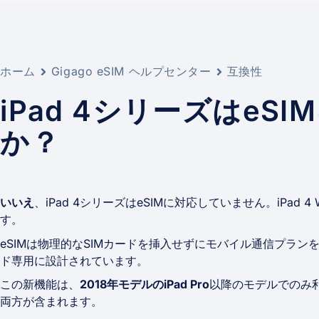
ホーム
Gigago eSIM ヘルプセンター
互換性
iPad 4シリーズはeS
か？
いいえ
、iPad 4シリーズはeSIMに対応していません。iPad 4 Wi-
す。
eSIMは物理的なSIMカードを挿入せずにモバイル通信プランを
ド専用に設計されています。
この新機能は、
2018年モデルのiPad Pro
以降のモデルでのみ利
両方が含まれます。