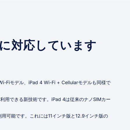
IMに対応しています
Fiモデル、iPad 4 Wi-Fi + Cellularモデルも同様で
利用できる新技術です。iPad 4は従来のナノSIMカー
用可能です。これには11インチ版と12.9インチ版の