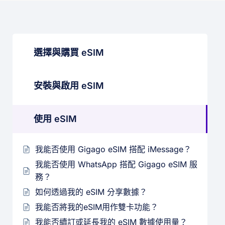
選擇與購買 eSIM
安裝與啟用 eSIM
使用 eSIM
我能否使用 Gigago eSIM 搭配 iMessage？
我能否使用 WhatsApp 搭配 Gigago eSIM 服
務？
如何透過我的 eSIM 分享數據？
我能否將我的eSIM用作雙卡功能？
我能否續訂或延長我的 eSIM 數據使用量？