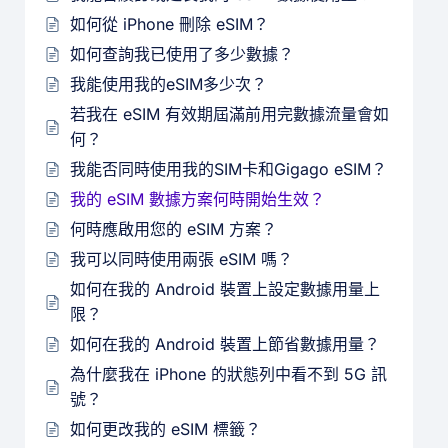
如何從 iPhone 刪除 eSIM？
如何查詢我已使用了多少數據？
我能使用我的eSIM多少次？
若我在 eSIM 有效期屆滿前用完數據流量會如
何？
我能否同時使用我的SIM卡和Gigago eSIM？
我的 eSIM 數據方案何時開始生效？
何時應啟用您的 eSIM 方案？
我可以同時使用兩張 eSIM 嗎？
如何在我的 Android 裝置上設定數據用量上
限？
如何在我的 Android 裝置上節省數據用量？
為什麼我在 iPhone 的狀態列中看不到 5G 訊
號？
如何更改我的 eSIM 標籤？