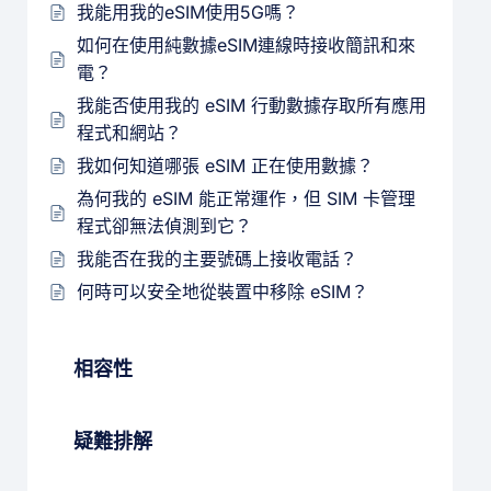
我能用我的eSIM使用5G嗎？
如何在使用純數據eSIM連線時接收簡訊和來
電？
我能否使用我的 eSIM 行動數據存取所有應用
程式和網站？
我如何知道哪張 eSIM 正在使用數據？
為何我的 eSIM 能正常運作，但 SIM 卡管理
程式卻無法偵測到它？
我能否在我的主要號碼上接收電話？
何時可以安全地從裝置中移除 eSIM？
相容性
疑難排解