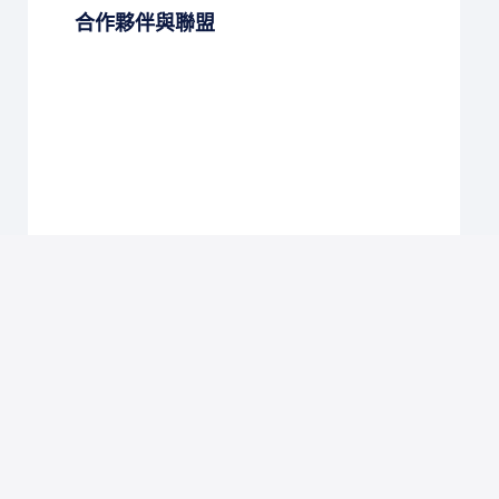
合作夥伴與聯盟