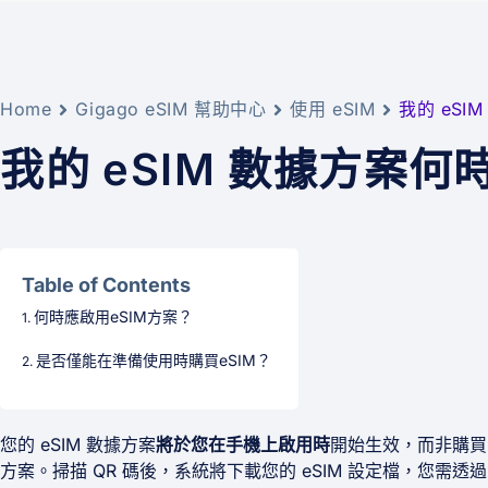
Home
Gigago eSIM 幫助中心
使用 eSIM
我的 eS
我的 eSIM 數據方案
Table of Contents
何時應啟用eSIM方案？
是否僅能在準備使用時購買eSIM？
您的 eSIM 數據方案
將於您在手機上啟用時
開始生效，而非購買或
方案。掃描 QR 碼後，系統將下載您的 eSIM 設定檔，您