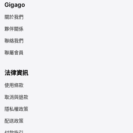
Gigago
關於我們
夥伴關係
聯絡我們
聯屬會員
法律資訊
使用條款
取消與退款
隱私權政策
配送政策
付款指引