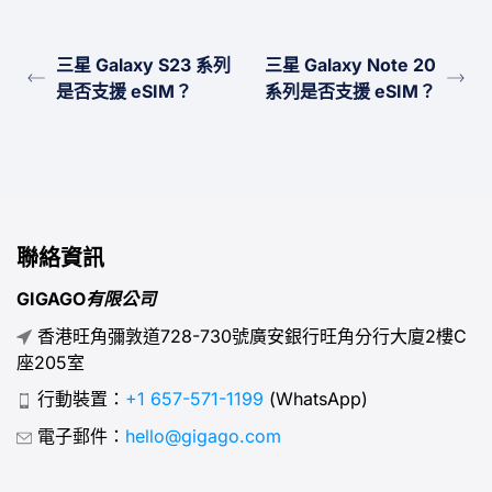
三星 Galaxy S23 系列
三星 Galaxy Note 20
是否支援 eSIM？
系列是否支援 eSIM？
聯絡資訊
GIGAGO有限公司
香港旺角彌敦道728-730號廣安銀行旺角分行大廈2樓C
座205室
行動裝置：
+1 657-571-1199
(WhatsApp)
電子郵件：
hello@gigago.com