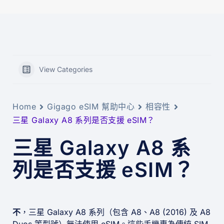
View Categories
Home
Gigago eSIM 幫助中心
相容性
三星 Galaxy A8 系列是否支援 eSIM？
三星 Galaxy A8 系
列是否支援 eSIM？
不
，三星 Galaxy A8 系列（包含 A8、A8 (2016) 及 A8