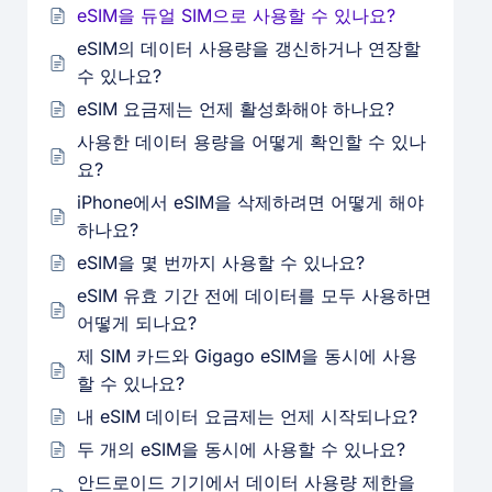
eSIM을 듀얼 SIM으로 사용할 수 있나요?
eSIM의 데이터 사용량을 갱신하거나 연장할
수 있나요?
eSIM 요금제는 언제 활성화해야 하나요?
사용한 데이터 용량을 어떻게 확인할 수 있나
요?
iPhone에서 eSIM을 삭제하려면 어떻게 해야
하나요?
eSIM을 몇 번까지 사용할 수 있나요?
eSIM 유효 기간 전에 데이터를 모두 사용하면
어떻게 되나요?
제 SIM 카드와 Gigago eSIM을 동시에 사용
할 수 있나요?
내 eSIM 데이터 요금제는 언제 시작되나요?
두 개의 eSIM을 동시에 사용할 수 있나요?
안드로이드 기기에서 데이터 사용량 제한을