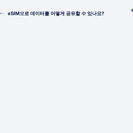
eSIM으로 데이터를 어떻게 공유할 수 있나요?