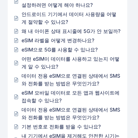
설정하려면 어떻게 해야 하나요?
안드로이드 기기에서 데이터 사용량을 어떻
게 절약할 수 있나요?
왜 내 아이폰 상태 표시줄에 5G가 안 보일까?
eSIM 라벨을 어떻게 변경하나요?
eSIM으로 5G를 사용할 수 있나요?
어떤 eSIM이 데이터를 사용하고 있는지 어떻
게 알 수 있나요?
데이터 전용 eSIM으로 연결된 상태에서 SMS
와 전화를 받는 방법은 무엇인가요?
eSIM 모바일 데이터로 모든 앱과 웹사이트에
접속할 수 있나요?
데이터 전용 eSIM으로 연결된 상태에서 SMS
와 전화를 받는 방법은 무엇인가요?
기본 번호로 전화를 받을 수 있나요?
내 기기에서 eSIM을 제거해도 안전한 시기는