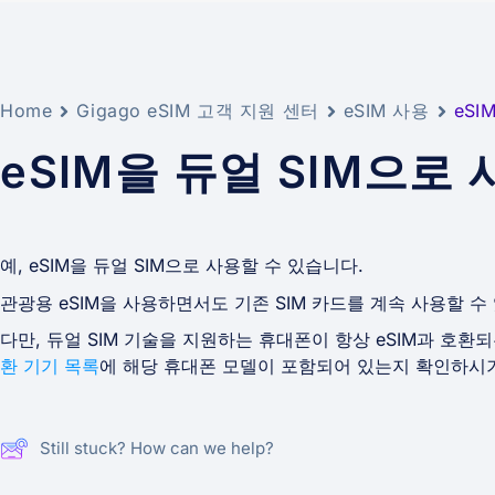
Home
Gigago eSIM 고객 지원 센터
eSIM 사용
eSI
eSIM을 듀얼 SIM으로
예, eSIM을 듀얼 SIM으로 사용할 수 있습니다.
관광용 eSIM을 사용하면서도 기존 SIM 카드를 계속 사용할 수
다만, 듀얼 SIM 기술을 지원하는 휴대폰이 항상 eSIM과 호환되
환 기기 목록
에 해당 휴대폰 모델이 포함되어 있는지 확인하시
Still stuck? How can we help?