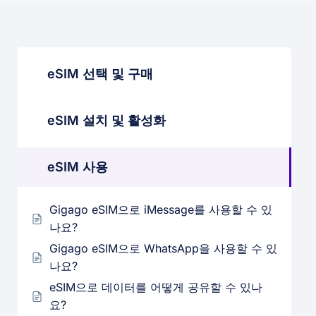
eSIM 선택 및 구매
eSIM 설치 및 활성화
eSIM 사용
Gigago eSIM으로 iMessage를 사용할 수 있
나요?
Gigago eSIM으로 WhatsApp을 사용할 수 있
나요?
eSIM으로 데이터를 어떻게 공유할 수 있나
요?