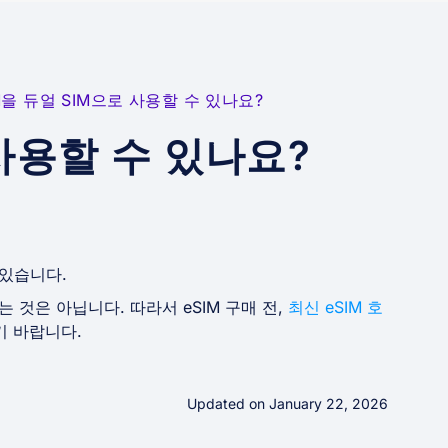
M을 듀얼 SIM으로 사용할 수 있나요?
 사용할 수 있나요?
 있습니다.
는 것은 아닙니다. 따라서 eSIM 구매 전,
최신 eSIM 호
기 바랍니다.
Updated on January 22, 2026