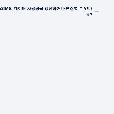
eSIM의 데이터 사용량을 갱신하거나 연장할 수 있나
요?