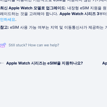
최신 Apple Watch 모델로 업그레이드
: 내장형 eSIM 지원을 
레이드하는 것을 고려해야 합니다.
Apple Watch 시리즈 3
부터
인하세요
.
참고:
eSIM 사용 가능 여부는 지역 및 이동통신사가 제공하는 
Still stuck? How can we help?
Apple Watch 시리즈는 eSIM을 지원하나요?
Ap