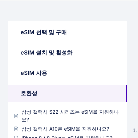
eSIM 선택 및 구매
eSIM 설치 및 활성화
eSIM 사용
호환성
삼성 갤럭시 S22 시리즈는 eSIM을 지원하나
요?
삼성 갤럭시 A10은 eSIM을 지원하나요?