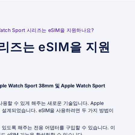
Watch Sport 시리즈는 eSIM을 지원하나요?
 시리즈는 eSIM을 지원
 Watch Sport 38mm 및 Apple Watch Sport
사용할 수 있게 해주는 새로운 기술입니다. Apple
하도록 설계되었습니다. eSIM을 사용하려면 두 가지 방법이
 수 있도록 해주는 전용 어댑터를 구입할 수 있습니다. 이
 eSIM 기능을 활성화할 수 있습니다.