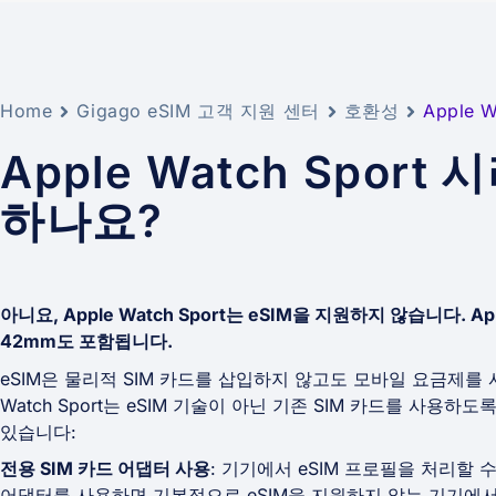
Home
Gigago eSIM 고객 지원 센터
호환성
Apple 
Apple Watch Sport
하나요?
아니요, Apple Watch Sport는 eSIM을 지원하지 않습니다. Apple
42mm도 포함됩니다.
eSIM은 물리적 SIM 카드를 삽입하지 않고도 모바일 요금제를 
Watch Sport는 eSIM 기술이 아닌 기존 SIM 카드를 사용
있습니다:
전용 SIM 카드 어댑터 사용
: 기기에서 eSIM 프로필을 처리할
어댑터를 사용하면 기본적으로 eSIM을 지원하지 않는 기기에서도