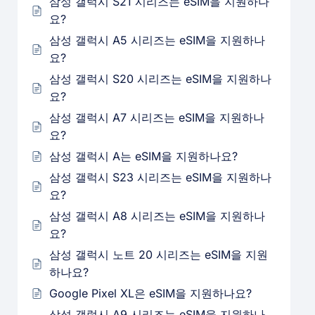
삼성 갤럭시 S21 시리즈는 eSIM을 지원하나
요?
삼성 갤럭시 A5 시리즈는 eSIM을 지원하나
요?
삼성 갤럭시 S20 시리즈는 eSIM을 지원하나
요?
삼성 갤럭시 A7 시리즈는 eSIM을 지원하나
요?
삼성 갤럭시 A는 eSIM을 지원하나요?
삼성 갤럭시 S23 시리즈는 eSIM을 지원하나
요?
삼성 갤럭시 A8 시리즈는 eSIM을 지원하나
요?
삼성 갤럭시 노트 20 시리즈는 eSIM을 지원
하나요?
Google Pixel XL은 eSIM을 지원하나요?
삼성 갤럭시 A9 시리즈는 eSIM을 지원하나