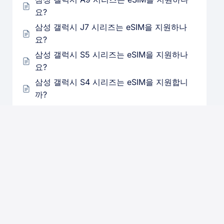
요?
삼성 갤럭시 J7 시리즈는 eSIM을 지원하나
요?
삼성 갤럭시 S5 시리즈는 eSIM을 지원하나
요?
삼성 갤럭시 S4 시리즈는 eSIM을 지원합니
까?
삼성 갤럭시 Z 폴드 시리즈는 eSIM을 지원하
나요?
삼성 갤럭시 Z 플립 시리즈는 eSIM을 지원하
나요?
삼성 갤럭시 A54는 eSIM을 지원하나요?
iPad 2 시리즈는 eSIM을 지원합니까?
Google Pixel 2 시리즈는 eSIM을 지원하나
요?
Google Pixel 3 시리즈는 eSIM을 지원하나