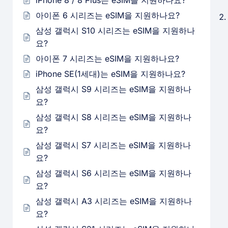
iPhone 8 / 8 Plus는 eSIM을 지원하나요?
아이폰 6 시리즈는 eSIM을 지원하나요?
삼성 갤럭시 S10 시리즈는 eSIM을 지원하나
요?
아이폰 7 시리즈는 eSIM을 지원하나요?
iPhone SE(1세대)는 eSIM을 지원하나요?
삼성 갤럭시 S9 시리즈는 eSIM을 지원하나
요?
삼성 갤럭시 S8 시리즈는 eSIM을 지원하나
요?
삼성 갤럭시 S7 시리즈는 eSIM을 지원하나
요?
삼성 갤럭시 S6 시리즈는 eSIM을 지원하나
요?
삼성 갤럭시 A3 시리즈는 eSIM을 지원하나
요?