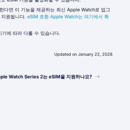
원한다면 이 기능을 제공하는 최신 Apple Watch로 업그
 지원됩니다.
eSIM 호환 Apple Watch는 여기에서 확
기기에 따라 다를 수 있습니다.
Updated on January 22, 2026
ple Watch Series 2는 eSIM을 지원하나요?