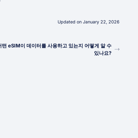
Updated on January 22, 2026
어떤 eSIM이 데이터를 사용하고 있는지 어떻게 알 수
있나요?