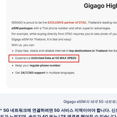
Gigago eSIM의 태국 5G 네
*
5G 네트워크에 연결하려면 5G 서비스 지역이어야 합니다. 신
도가 느려지며, 속도가 4G 또는 LTE 연결로 떨어질 수 있습니다