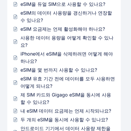
eSIM을 듀얼 SIM으로 사용할 수 있나요?
eSIM의 데이터 사용량을 갱신하거나 연장할
수 있나요?
eSIM 요금제는 언제 활성화해야 하나요?
사용한 데이터 용량을 어떻게 확인할 수 있나
요?
iPhone에서 eSIM을 삭제하려면 어떻게 해야
하나요?
eSIM을 몇 번까지 사용할 수 있나요?
eSIM 유효 기간 전에 데이터를 모두 사용하면
어떻게 되나요?
제 SIM 카드와 Gigago eSIM을 동시에 사용
할 수 있나요?
내 eSIM 데이터 요금제는 언제 시작되나요?
두 개의 eSIM을 동시에 사용할 수 있나요?
안드로이드 기기에서 데이터 사용량 제한을