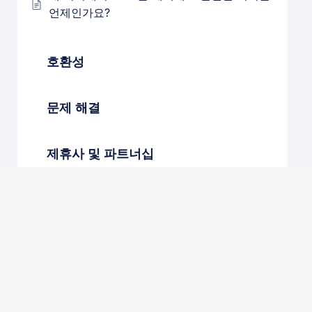
언제인가요?
호환성
문제 해결
제휴사 및 파트너십