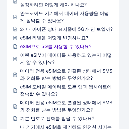
설정하려면 어떻게 해야 하나요?
안드로이드 기기에서 데이터 사용량을 어떻
게 절약할 수 있나요?
왜 내 아이폰 상태 표시줄에 5G가 안 보일까?
eSIM 라벨을 어떻게 변경하나요?
eSIM으로 5G를 사용할 수 있나요?
어떤 eSIM이 데이터를 사용하고 있는지 어떻
게 알 수 있나요?
데이터 전용 eSIM으로 연결된 상태에서 SMS
와 전화를 받는 방법은 무엇인가요?
eSIM 모바일 데이터로 모든 앱과 웹사이트에
접속할 수 있나요?
데이터 전용 eSIM으로 연결된 상태에서 SMS
와 전화를 받는 방법은 무엇인가요?
기본 번호로 전화를 받을 수 있나요?
내 기기에서 eSIM을 제거해도 안전한 시기는