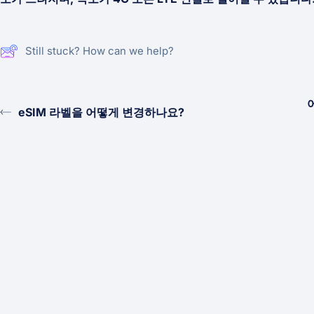
Still stuck? How can we help?
eSIM 라벨을 어떻게 변경하나요?