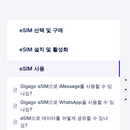
eSIM 선택 및 구매
eSIM 설치 및 활성화
eSIM 사용
Gigago eSIM으로 iMessage를 사용할 수 있
나요?
Gigago eSIM으로 WhatsApp을 사용할 수 있
나요?
eSIM으로 데이터를 어떻게 공유할 수 있나
요?