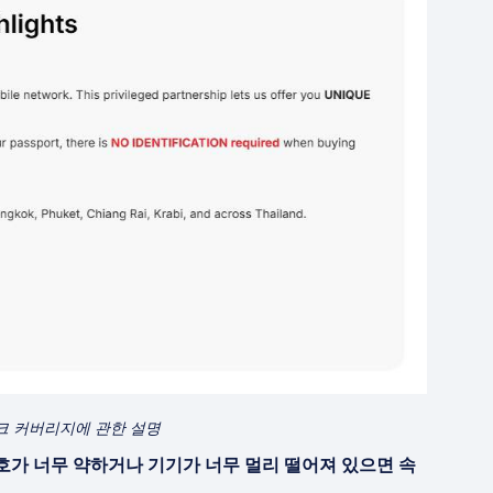
트워크 커버리지에 관한 설명
호가 너무 약하거나 기기가 너무 멀리 떨어져 있으면 속
.