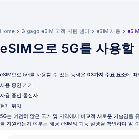
Home
Gigago eSIM 고객 지원 센터
eSIM 사용
eSI
eSIM으로 5G를 사용할
eSIM으로 5G를 사용할 수 있는 능력은
03가지 주요 요소
에 따
사용 중인 기기
사용 중인 통신사
현재 위치
5G는 여전히 많은 국가 및 지역에서 비교적 새로운 기술임을 유
를 지원하는지 여부는 해당 eSIM의 기능 설명을 확인하여 알 