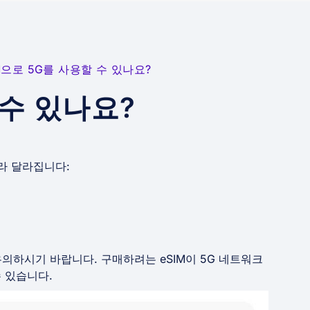
M으로 5G를 사용할 수 있나요?
 수 있나요?
라 달라집니다:
의하시기 바랍니다. 구매하려는 eSIM이 5G 네트워크
수 있습니다.