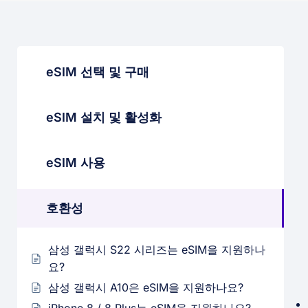
eSIM 선택 및 구매
eSIM 설치 및 활성화
eSIM 사용
호환성
삼성 갤럭시 S22 시리즈는 eSIM을 지원하나
요?
삼성 갤럭시 A10은 eSIM을 지원하나요?