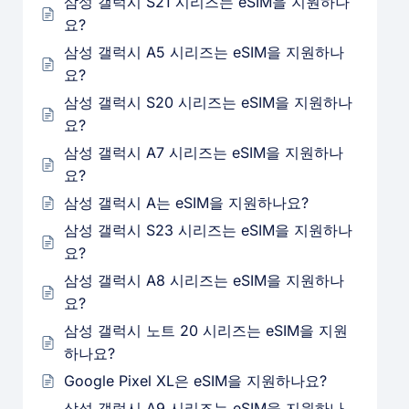
삼성 갤럭시 S21 시리즈는 eSIM을 지원하나
요?
삼성 갤럭시 A5 시리즈는 eSIM을 지원하나
요?
삼성 갤럭시 S20 시리즈는 eSIM을 지원하나
요?
삼성 갤럭시 A7 시리즈는 eSIM을 지원하나
요?
삼성 갤럭시 A는 eSIM을 지원하나요?
삼성 갤럭시 S23 시리즈는 eSIM을 지원하나
요?
삼성 갤럭시 A8 시리즈는 eSIM을 지원하나
요?
삼성 갤럭시 노트 20 시리즈는 eSIM을 지원
하나요?
Google Pixel XL은 eSIM을 지원하나요?
삼성 갤럭시 A9 시리즈는 eSIM을 지원하나