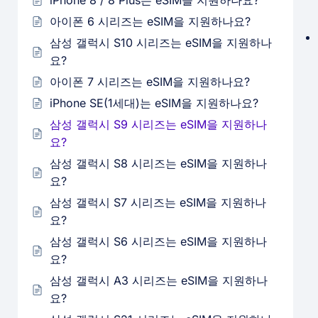
iPhone 8 / 8 Plus는 eSIM을 지원하나요?
아이폰 6 시리즈는 eSIM을 지원하나요?
삼성 갤럭시 S10 시리즈는 eSIM을 지원하나
요?
아이폰 7 시리즈는 eSIM을 지원하나요?
iPhone SE(1세대)는 eSIM을 지원하나요?
삼성 갤럭시 S9 시리즈는 eSIM을 지원하나
요?
삼성 갤럭시 S8 시리즈는 eSIM을 지원하나
요?
삼성 갤럭시 S7 시리즈는 eSIM을 지원하나
요?
삼성 갤럭시 S6 시리즈는 eSIM을 지원하나
요?
삼성 갤럭시 A3 시리즈는 eSIM을 지원하나
요?