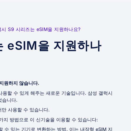
시 S9 시리즈는 eSIM을 지원하나요?
 eSIM을 지원하나
을 지원하지 않습니다.
 사용할 수 있게 해주는 새로운 기술입니다. 삼성 갤럭시
되었습니다.
서만 사용할 수 있습니다.
 가지 방법으로 이 신기술을 이용할 수 있습니다:
할 수 있는 기기로 변환하는 방법. 이는 내장형 eSIM 지