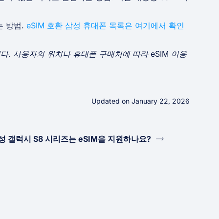
는 방법.
eSIM 호환 삼성 휴대폰 목록은 여기에서 확인
다. 사용자의 위치나 휴대폰 구매처에 따라 eSIM 이용
Updated on January 22, 2026
성 갤럭시 S8 시리즈는 eSIM을 지원하나요?