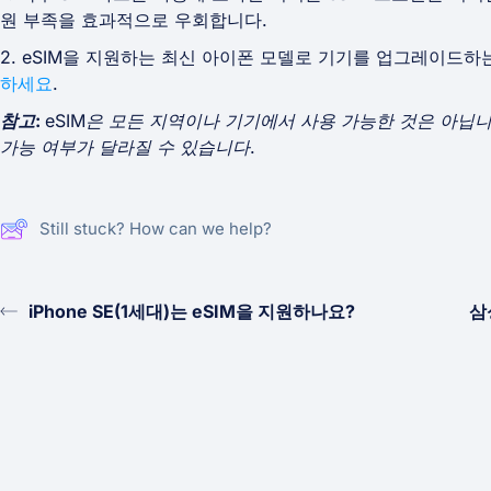
원 부족을 효과적으로 우회합니다.
2. eSIM을 지원하는 최신 아이폰 모델로 기기를 업그레이드하
하세요
.
참고:
eSIM은 모든 지역이나 기기에서 사용 가능한 것은 아닙니
가능 여부가 달라질 수 있습니다.
Still stuck? How can we help?
iPhone SE(1세대)는 eSIM을 지원하나요?
삼