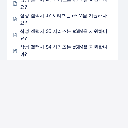
요?
삼성 갤럭시 J7 시리즈는 eSIM을 지원하나
요?
삼성 갤럭시 S5 시리즈는 eSIM을 지원하나
요?
삼성 갤럭시 S4 시리즈는 eSIM을 지원합니
까?
삼성 갤럭시 Z 폴드 시리즈는 eSIM을 지원하
나요?
삼성 갤럭시 Z 플립 시리즈는 eSIM을 지원하
나요?
삼성 갤럭시 A54는 eSIM을 지원하나요?
iPad 2 시리즈는 eSIM을 지원합니까?
Google Pixel 2 시리즈는 eSIM을 지원하나
요?
Google Pixel 3 시리즈는 eSIM을 지원하나