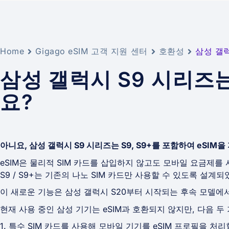
Home
Gigago eSIM 고객 지원 센터
호환성
삼성 갤럭
삼성 갤럭시 S9 시리즈는
요?
아니요, 삼성 갤럭시 S9 시리즈는 S9, S9+를 포함하여 eSIM
eSIM은 물리적 SIM 카드를 삽입하지 않고도 모바일 요금제를
S9 / S9+는 기존의 나노 SIM 카드만 사용할 수 있도록 설계
이 새로운 기능은 삼성 갤럭시 S20부터 시작되는 후속 모델에
현재 사용 중인 삼성 기기는 eSIM과 호환되지 않지만, 다음 두
1. 특수 SIM 카드를 사용해 모바일 기기를 eSIM 프로필을 처리