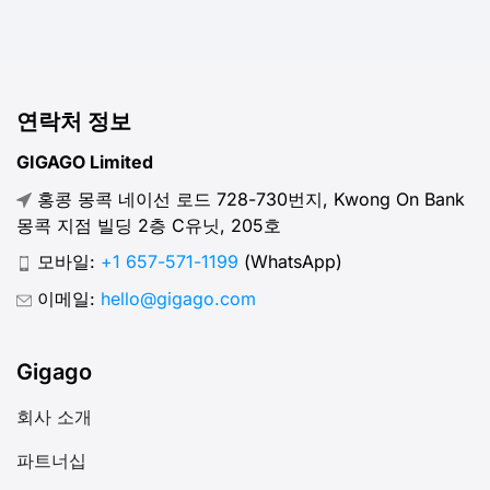
연락처 정보
GIGAGO Limited
홍콩 몽콕 네이선 로드 728-730번지, Kwong On Bank
몽콕 지점 빌딩 2층 C유닛, 205호
모바일:
+1 657-571-1199
(WhatsApp)
이메일:
hello@gigago.com
Gigago
회사 소개
파트너십