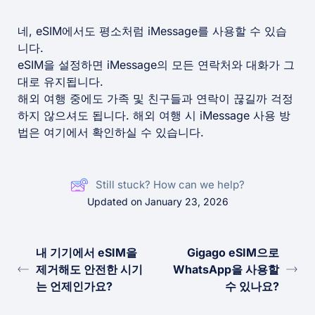
네, eSIM에서도 평소처럼 iMessage를 사용할 수 있습
니다.
eSIM을 설정하면 iMessage의 모든 연락처와 대화가 그
대로 유지됩니다.
해외 여행 중에도 가족 및 친구들과 연락이 끊길까 걱정
하지 않으셔도 됩니다. 해외 여행 시 iMessage 사용 방
법은 여기에서 확인하실 수 있습니다.
Still stuck? How can we help?
Updated on January 23, 2026
내 기기에서 eSIM을
Gigago eSIM으로
제거해도 안전한 시기
WhatsApp을 사용할
는 언제인가요?
수 있나요?