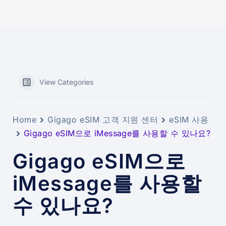
View Categories
Home
Gigago eSIM 고객 지원 센터
eSIM 사용
Gigago eSIM으로 iMessage를 사용할 수 있나요?
Gigago eSIM으로
iMessage를 사용할
수 있나요?