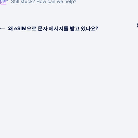
Still stuck? How can we help?
왜 eSIM으로 문자 메시지를 받고 있나요?