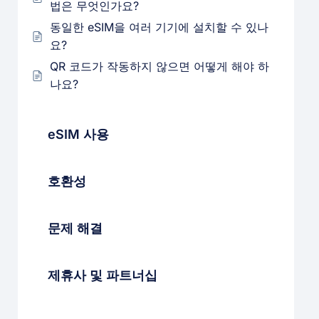
법은 무엇인가요?
동일한 eSIM을 여러 기기에 설치할 수 있나
요?
QR 코드가 작동하지 않으면 어떻게 해야 하
나요?
eSIM 사용
호환성
문제 해결
제휴사 및 파트너십