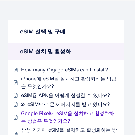
eSIM 선택 및 구매
eSIM 설치 및 활성화
How many Gigago eSIMs can I install?
iPhone에 eSIM을 설치하고 활성화하는 방법
은 무엇인가요?
eSIM용 APN을 어떻게 설정할 수 있나요?
왜 eSIM으로 문자 메시지를 받고 있나요?
Google Pixel에 eSIM을 설치하고 활성화하
는 방법은 무엇인가요?
삼성 기기에 eSIM을 설치하고 활성화하는 방