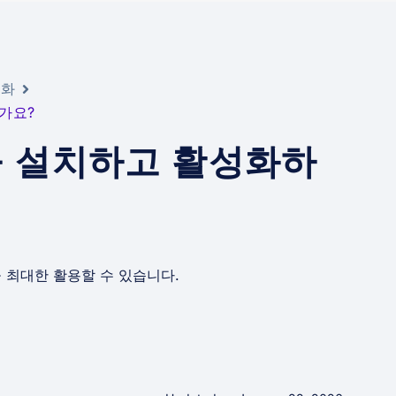
성화
인가요?
IM을 설치하고 활성화하
을 최대한 활용할 수 있습니다.