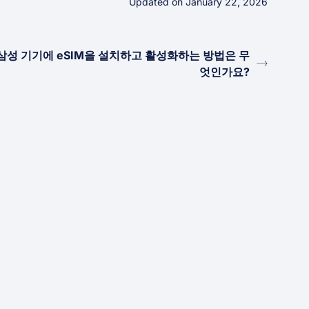
Updated on January 22, 2026
삼성 기기에 eSIM을 설치하고 활성화하는 방법은 무
엇인가요?