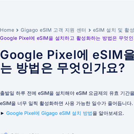
Home
Gigago eSIM 고객 지원 센터
eSIM 설치 및 활
Google Pixel에 eSIM을 설치하고 활성화하는 방법은 무엇
Google Pixel에 eS
는 방법은 무엇인가요?
출발일 하루 전에 eSIM을 설치해야 eSIM 요금제의 유효 기간
eSIM을 너무 일찍 활성화하면 사용 가능한 일수가 줄어듭니다.
►
Google Pixel에 Gigago eSIM 설치 방법
을 알아보세요.