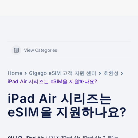
View Categories
Home
Gigago eSIM 고객 지원 센터
호환성
iPad Air 시리즈는 eSIM을 지원하나요?
iPad Air 시리즈는
eSIM을 지원하나요?