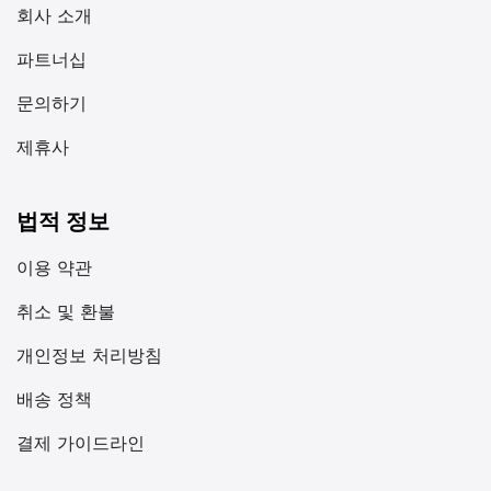
회사 소개
파트너십
문의하기
제휴사
법적 정보
이용 약관
취소 및 환불
개인정보 처리방침
배송 정책
결제 가이드라인