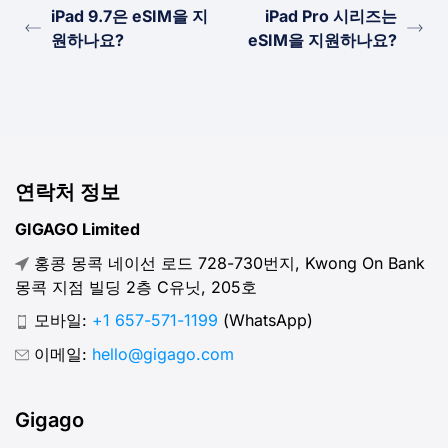
iPad 9.7은 eSIM을 지
iPad Pro 시리즈는
원하나요?
eSIM을 지원하나요?
연락처 정보
GIGAGO Limited
홍콩 몽콕 네이선 로드 728-730번지, Kwong On Bank
몽콕 지점 빌딩 2층 C유닛, 205호
모바일:
+1 657-571-1199
(WhatsApp)
이메일:
hello@gigago.com
Gigago