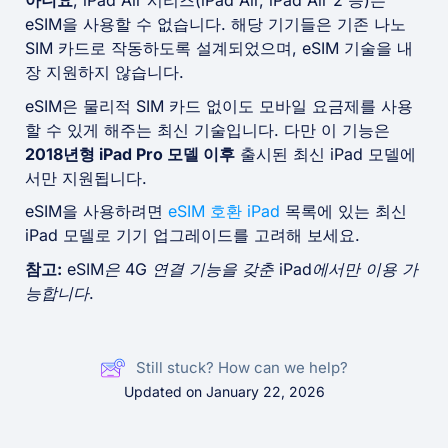
아니요
, iPad Air 시리즈(iPad Air, iPad Air 2 등)는
eSIM을 사용할 수 없습니다. 해당 기기들은 기존 나노
SIM 카드로 작동하도록 설계되었으며, eSIM 기술을 내
장 지원하지 않습니다.
eSIM은 물리적 SIM 카드 없이도 모바일 요금제를 사용
할 수 있게 해주는 최신 기술입니다. 다만 이 기능은
2018년형 iPad Pro 모델 이후
출시된 최신 iPad 모델에
서만 지원됩니다.
eSIM을 사용하려면
eSIM 호환 iPad
목록에 있는 최신
iPad 모델로 기기 업그레이드를 고려해 보세요.
참고:
eSIM은 4G 연결 기능을 갖춘 iPad에서만 이용 가
능합니다.
Still stuck? How can we help?
Updated on January 22, 2026