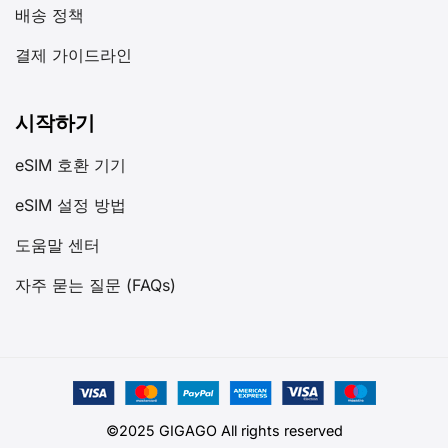
배송 정책
결제 가이드라인
시작하기
eSIM 호환 기기
eSIM 설정 방법
도움말 센터
자주 묻는 질문 (FAQs)
©2025 GIGAGO All rights reserved