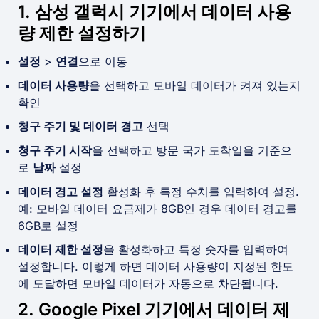
1. 삼성 갤럭시 기기에서 데이터 사용
량 제한 설정하기
설정
>
연결
으로 이동
데이터 사용량
을 선택하고 모바일 데이터가 켜져 있는지
확인
청구 주기 및 데이터 경고
선택
청구 주기 시작
을 선택하고 방문 국가 도착일을 기준으
로
날짜
설정
데이터 경고 설정
활성화 후 특정 수치를 입력하여 설정.
예: 모바일 데이터 요금제가 8GB인 경우 데이터 경고를
6GB로 설정
데이터 제한 설정
을 활성화하고 특정 숫자를 입력하여
설정합니다. 이렇게 하면 데이터 사용량이 지정된 한도
에 도달하면 모바일 데이터가 자동으로 차단됩니다.
2. Google Pixel 기기에서 데이터 제