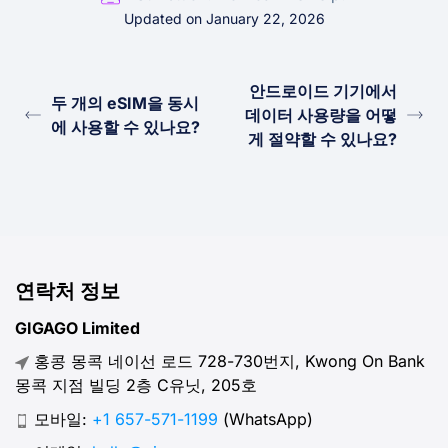
Updated on January 22, 2026
안드로이드 기기에서
두 개의 eSIM을 동시
데이터 사용량을 어떻
에 사용할 수 있나요?
게 절약할 수 있나요?
연락처 정보
GIGAGO Limited
홍콩 몽콕 네이선 로드 728-730번지, Kwong On Bank
몽콕 지점 빌딩 2층 C유닛, 205호
모바일:
+1 657-571-1199
(WhatsApp)