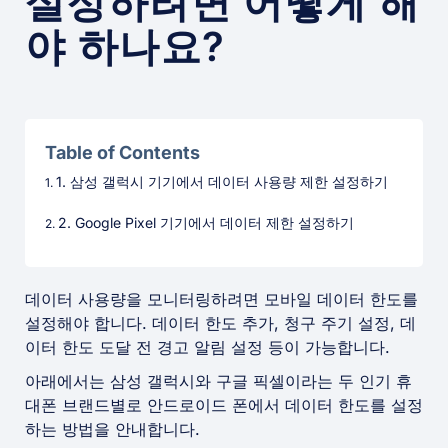
설정하려면 어떻게 해
야 하나요?
Table of Contents
1. 삼성 갤럭시 기기에서 데이터 사용량 제한 설정하기
2. Google Pixel 기기에서 데이터 제한 설정하기
데이터 사용량을 모니터링하려면 모바일 데이터 한도를
설정해야 합니다. 데이터 한도 추가, 청구 주기 설정, 데
이터 한도 도달 전 경고 알림 설정 등이 가능합니다.
아래에서는 삼성 갤럭시와 구글 픽셀이라는 두 인기 휴
대폰 브랜드별로 안드로이드 폰에서 데이터 한도를 설정
하는 방법을 안내합니다.