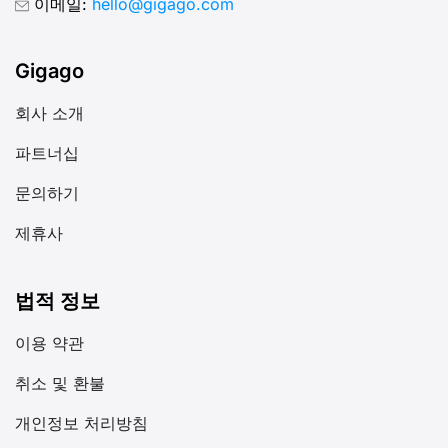
이메일:
hello@gigago.com
Gigago
회사 소개
파트너십
문의하기
제휴사
법적 정보
이용 약관
취소 및 환불
개인정보 처리방침