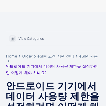
View Categories
Home
Gigago eSIM 고객 지원 센터
eSIM 사용
안드로이드 기기에서 데이터 사용량 제한을 설정하려
면 어떻게 해야 하나요?
안드로이드 기기에서
데이터 사용량 제한을