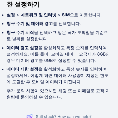
한 설정하기
설정
>
네트워크 및 인터넷
>
SIM
으로 이동합니다.
청구 주기 및 데이터 경고
를 선택합니다.
청구 주기 시작
을 선택하고 방문 국가 도착일을 기준으
로 날짜를 설정합니다.
데이터 경고 설정
을 활성화하고 특정 숫자를 입력하여
설정하세요. 예를 들어, 모바일 데이터 요금제가 8GB인
경우 데이터 경고를 6GB로 설정할 수 있습니다.
데이터 제한 설정
을 활성화하고 특정 숫자를 입력하여
설정하세요. 이렇게 하면 데이터 사용량이 지정된 한도
에 도달한 후 모바일 데이터가 꺼집니다.
추가 문의 사항이 있으시면 채팅 또는 이메일로 고객 지
원팀에 문의하실 수 있습니다.
Still stuck? How can we help?