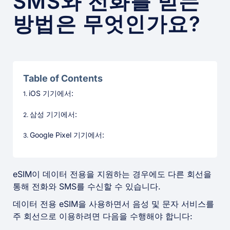
SMS와 전화를 받는
방법은 무엇인가요?
Table of Contents
iOS 기기에서:
삼성 기기에서:
Google Pixel 기기에서:
eSIM이 데이터 전용을 지원하는 경우에도 다른 회선을
통해 전화와 SMS를 수신할 수 있습니다.
데이터 전용 eSIM을 사용하면서 음성 및 문자 서비스를
주 회선으로 이용하려면 다음을 수행해야 합니다: