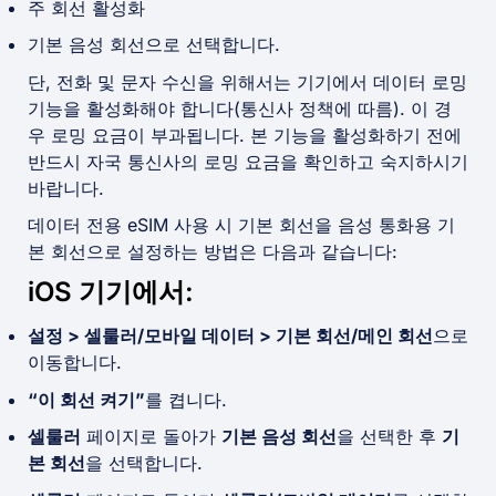
주 회선 활성화
기본 음성 회선으로 선택합니다.
단, 전화 및 문자 수신을 위해서는 기기에서 데이터 로밍
기능을 활성화해야 합니다(통신사 정책에 따름). 이 경
우 로밍 요금이 부과됩니다. 본 기능을 활성화하기 전에
반드시 자국 통신사의 로밍 요금을 확인하고 숙지하시기
바랍니다.
데이터 전용 eSIM 사용 시 기본 회선을 음성 통화용 기
본 회선으로 설정하는 방법은 다음과 같습니다:
iOS 기기에서:
설정 > 셀룰러/모바일 데이터 > 기본 회선/메인 회선
으로
이동합니다.
“이 회선 켜기”
를 켭니다.
셀룰러
페이지로 돌아가
기본 음성 회선
을 선택한 후
기
본 회선
을 선택합니다.