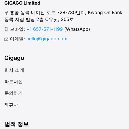
GIGAGO Limited
홍콩 몽콕 네이선 로드 728-730번지, Kwong On Bank
몽콕 지점 빌딩 2층 C유닛, 205호
모바일:
+1 657-571-1199
(WhatsApp)
이메일:
hello@gigago.com
Gigago
회사 소개
파트너십
문의하기
제휴사
법적 정보