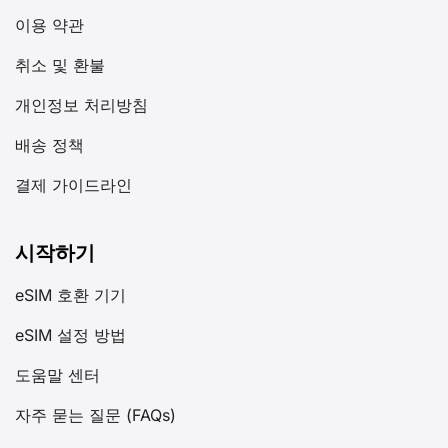
이용 약관
취소 및 환불
개인정보 처리방침
배송 정책
결제 가이드라인
시작하기
eSIM 호환 기기
eSIM 설정 방법
도움말 센터
자주 묻는 질문 (FAQs)