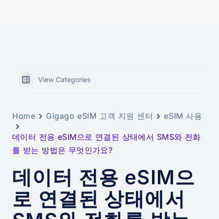
View Categories
Home
Gigago eSIM 고객 지원 센터
eSIM 사용
데이터 전용 eSIM으로 연결된 상태에서 SMS와 전화
를 받는 방법은 무엇인가요?
데이터 전용 eSIM으
로 연결된 상태에서