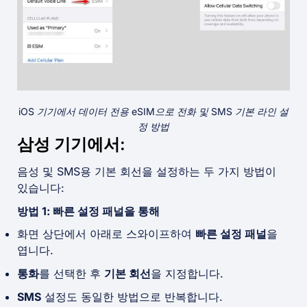
iOS 기기에서 데이터 전용 eSIM으로 전화 및 SMS 기본 라인 설
정 방법
삼성 기기에서:
음성 및 SMS용 기본 회선을 설정하는 두 가지 방법이
있습니다:
방법 1: 빠른 설정 패널을 통해
화면 상단에서 아래로 스와이프하여
빠른 설정 패널
을
엽니다.
통화
를 선택한 후
기본 회선
을 지정합니다.
SMS
설정도 동일한 방법으로 반복합니다.