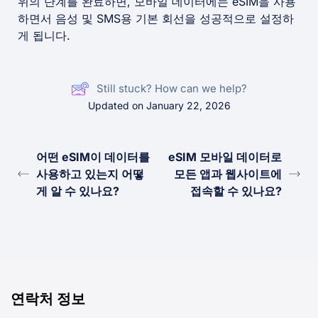
위의 단계를 완료하면, 모바일 데이터에는 eSIM을 사용
하면서 음성 및 SMS용 기본 회선을 성공적으로 설정하
게 됩니다.
Still stuck? How can we help?
Updated on January 22, 2026
어떤 eSIM이 데이터를
eSIM 모바일 데이터로
사용하고 있는지 어떻
모든 앱과 웹사이트에
게 알 수 있나요?
접속할 수 있나요?
연락처 정보