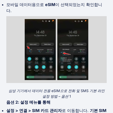
모바일 데이터용으로
eSIM
이 선택되었는지 확인합니
다.
삼성 기기에서 데이터 전용 eSIM으로 전화 및 SMS 기본 라인
설정 방법 – 옵션 1
옵션 2: 설정 메뉴를 통해
설정 > 연결 > SIM 카드 관리자
로 이동합니다.
기본 SIM