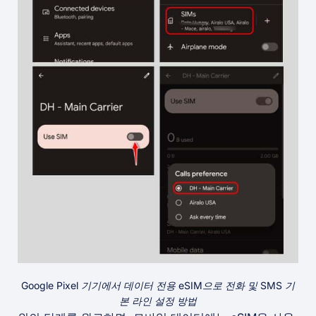
Google Pixel 기기에서 데이터 전용 eSIM으로 전화 및 SMS 기
본 라인 설정 방법