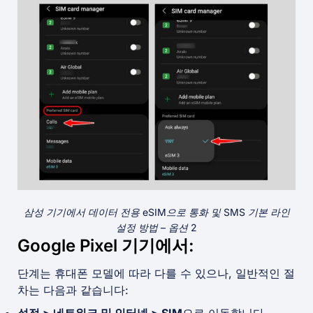
삼성 기기에서 데이터 전용 eSIM으로 통화 및 SMS 기본 라인
설정 방법 – 옵션 2
Google Pixel 기기에서:
단계는 휴대폰 모델에 따라 다를 수 있으나, 일반적인 절
차는 다음과 같습니다: