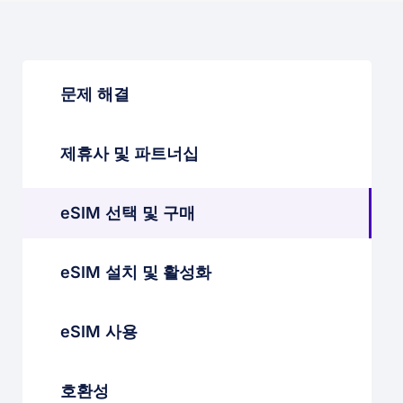
문제 해결
제휴사 및 파트너십
eSIM 선택 및 구매
eSIM 설치 및 활성화
eSIM 사용
호환성