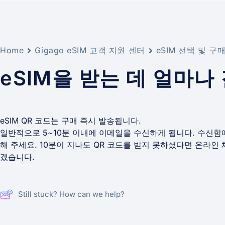
Home
Gigago eSIM 고객 지원 센터
eSIM 선택 및 구
eSIM을 받는 데 얼마나
eSIM QR 코드는 구매 즉시 발송됩니다.
일반적으로 5~10분 이내에 이메일을 수신하게 됩니다. 수신
해 주세요. 10분이 지나도 QR 코드를 받지 못하셨다면 온라
겠습니다.
Still stuck? How can we help?