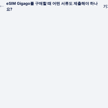
eSIM Gigago를 구매할 때 어떤 서류도 제출해야 하나
기
요?