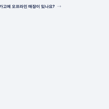
가고에 오프라인 매장이 있나요?