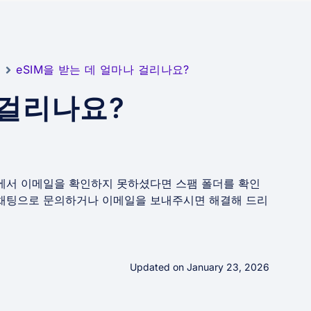
매
eSIM을 받는 데 얼마나 걸리나요?
 걸리나요?
함에서 이메일을 확인하지 못하셨다면 스팸 폴더를 확인
인 채팅으로 문의하거나 이메일을 보내주시면 해결해 드리
Updated on January 23, 2026