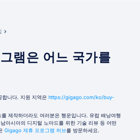
십
프로그램은 어느 국가를
 제공합니다. 지원 지역은
https://gigago.com/ko/buy-
콘텐츠를 제작하더라도 여러분은 행운입니다. 유럽 배낭여행
동남아시아의 디지털 노마드를 위한 기술 리뷰 등 어떤
용은
Gigago 제휴 프로그램 허브
를 방문하세요.