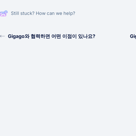
Still stuck? How can we help?
Gigago와 협력하면 어떤 이점이 있나요?
G