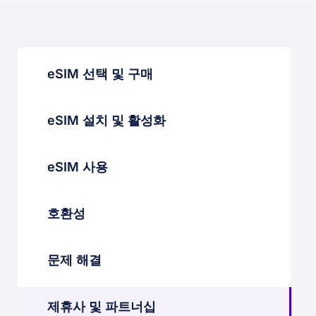
eSIM 선택 및 구매
eSIM 설치 및 활성화
eSIM 사용
호환성
문제 해결
제휴사 및 파트너십