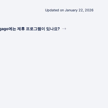
Updated on January 22, 2026
igago에는 제휴 프로그램이 있나요?