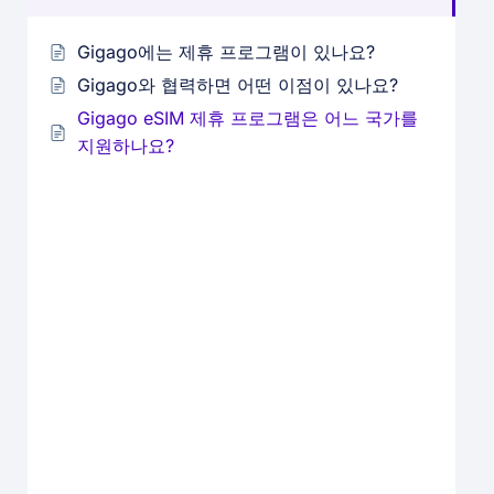
Gigago에는 제휴 프로그램이 있나요?
Gigago와 협력하면 어떤 이점이 있나요?
Gigago eSIM 제휴 프로그램은 어느 국가를
지원하나요?