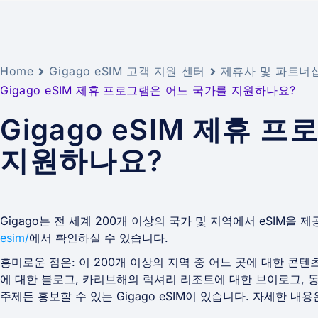
Home
Gigago eSIM 고객 지원 센터
제휴사 및 파트너
Gigago eSIM 제휴 프로그램은 어느 국가를 지원하나요?
Gigago eSIM 제휴 
지원하나요?
Gigago는 전 세계 200개 이상의 국가 및 지역에서 eSIM을
esim/
에서 확인하실 수 있습니다.
흥미로운 점은: 이 200개 이상의 지역 중 어느 곳에 대한 
에 대한 블로그, 카리브해의 럭셔리 리조트에 대한 브이로그, 
주제든 홍보할 수 있는 Gigago eSIM이 있습니다. 자세한 내