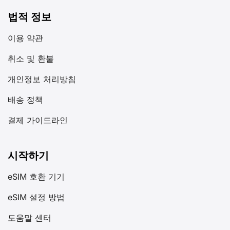
법적 정보
이용 약관
취소 및 환불
개인정보 처리방침
배송 정책
결제 가이드라인
시작하기
eSIM 호환 기기
eSIM 설정 방법
도움말 센터