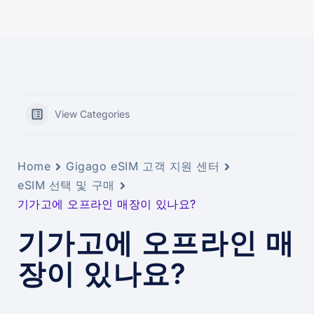
View Categories
Home
Gigago eSIM 고객 지원 센터
eSIM 선택 및 구매
기가고에 오프라인 매장이 있나요?
기가고에 오프라인 매
장이 있나요?