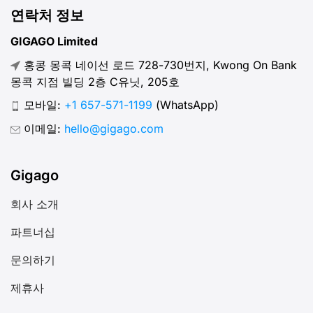
연락처 정보
GIGAGO Limited
홍콩 몽콕 네이선 로드 728-730번지, Kwong On Bank
몽콕 지점 빌딩 2층 C유닛, 205호
모바일:
+1 657-571-1199
(WhatsApp)
이메일:
hello@gigago.com
Gigago
회사 소개
파트너십
문의하기
제휴사