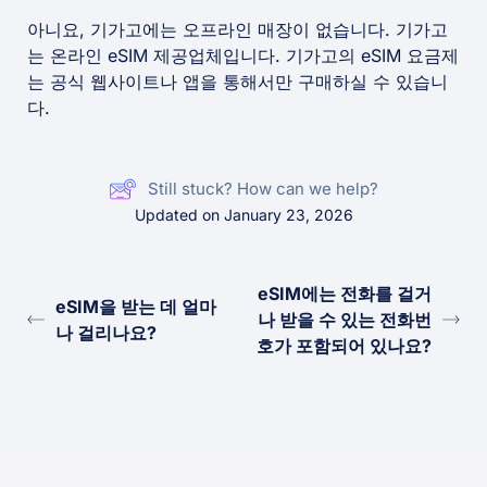
아니요, 기가고에는 오프라인 매장이 없습니다. 기가고
는 온라인 eSIM 제공업체입니다. 기가고의 eSIM 요금제
는 공식 웹사이트나 앱을 통해서만 구매하실 수 있습니
다.
Still stuck? How can we help?
Updated on January 23, 2026
eSIM에는 전화를 걸거
eSIM을 받는 데 얼마
나 받을 수 있는 전화번
나 걸리나요?
호가 포함되어 있나요?