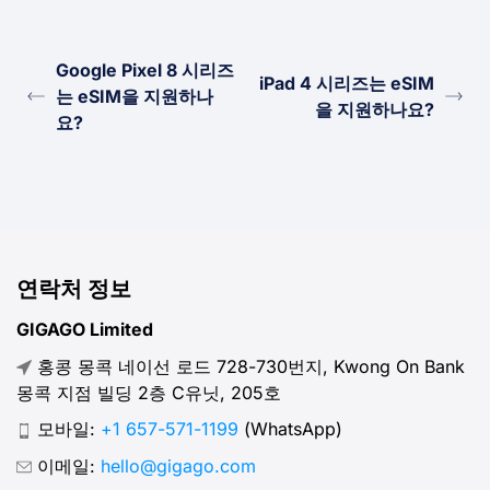
Google Pixel 8 시리즈
iPad 4 시리즈는 eSIM
는 eSIM을 지원하나
을 지원하나요?
요?
연락처 정보
GIGAGO Limited
홍콩 몽콕 네이선 로드 728-730번지, Kwong On Bank
몽콕 지점 빌딩 2층 C유닛, 205호
모바일:
+1 657-571-1199
(WhatsApp)
이메일:
hello@gigago.com