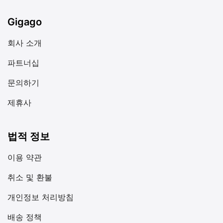
Gigago
회사 소개
파트너십
문의하기
제휴사
법적 정보
이용 약관
취소 및 환불
개인정보 처리방침
배송 정책