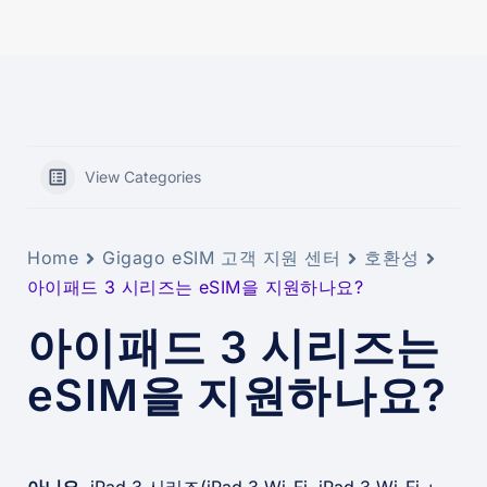
View Categories
Home
Gigago eSIM 고객 지원 센터
호환성
아이패드 3 시리즈는 eSIM을 지원하나요?
아이패드 3 시리즈는
eSIM을 지원하나요?