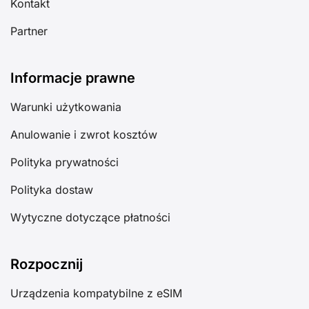
Kontakt
Partner
Informacje prawne
Warunki użytkowania
Anulowanie i zwrot kosztów
Polityka prywatności
Polityka dostaw
Wytyczne dotyczące płatności
Rozpocznij
Urządzenia kompatybilne z eSIM