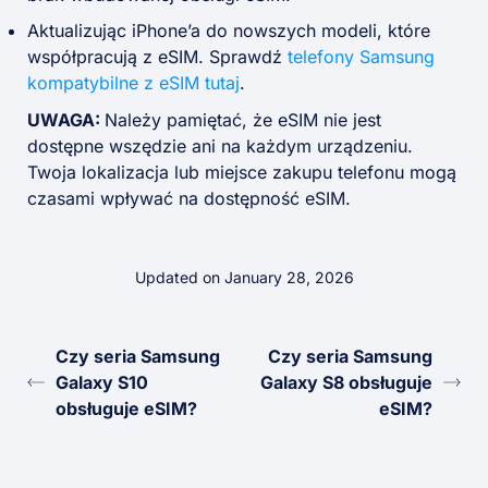
Aktualizując iPhone’a do nowszych modeli, które
współpracują z eSIM. Sprawdź
telefony Samsung
kompatybilne z eSIM tutaj
.
UWAGA:
Należy pamiętać, że eSIM nie jest
dostępne wszędzie ani na każdym urządzeniu.
Twoja lokalizacja lub miejsce zakupu telefonu mogą
czasami wpływać na dostępność eSIM.
Updated on January 28, 2026
Czy seria Samsung
Czy seria Samsung
Galaxy S10
Galaxy S8 obsługuje
obsługuje eSIM?
eSIM?