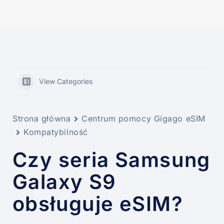
View Categories
Strona główna
Centrum pomocy Gigago eSIM
Kompatybilność
Czy seria Samsung
Galaxy S9
obsługuje eSIM?