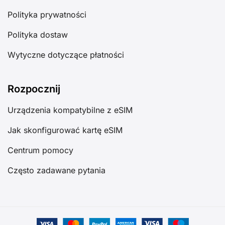
Polityka prywatności
Polityka dostaw
Wytyczne dotyczące płatności
Rozpocznij
Urządzenia kompatybilne z eSIM
Jak skonfigurować kartę eSIM
Centrum pomocy
Często zadawane pytania