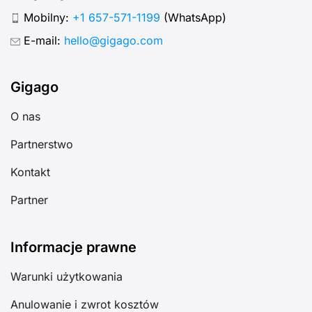
Mobilny:
+1 657-571-1199
(WhatsApp)
E-mail:
hello@gigago.com
Gigago
O nas
Partnerstwo
Kontakt
Partner
Informacje prawne
Warunki użytkowania
Anulowanie i zwrot kosztów