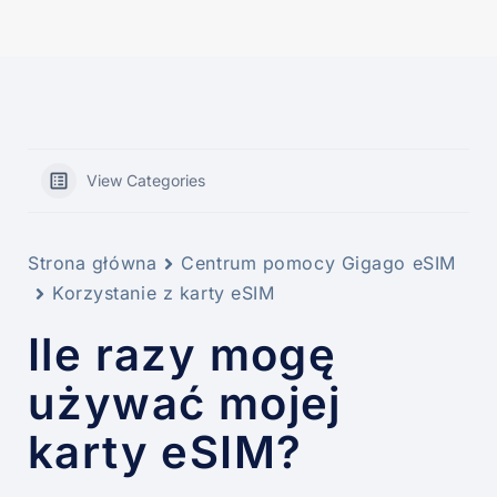
View Categories
Strona główna
Centrum pomocy Gigago eSIM
Korzystanie z karty eSIM
Ile razy mogę
używać mojej
karty eSIM?