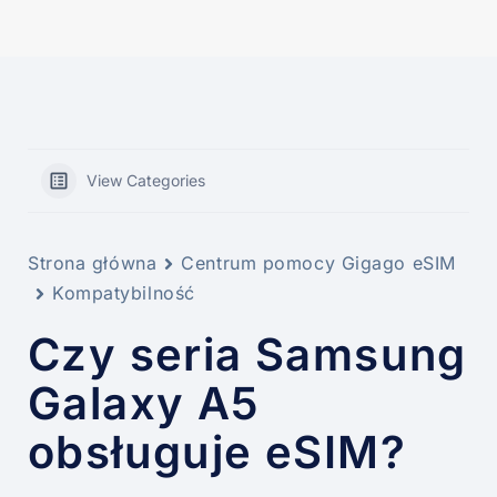
View Categories
Strona główna
Centrum pomocy Gigago eSIM
Kompatybilność
Czy seria Samsung
Galaxy A5
obsługuje eSIM?