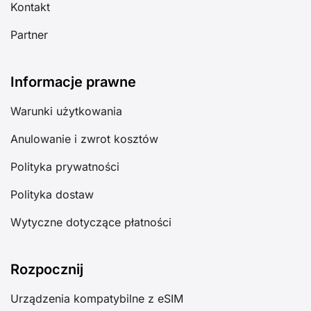
Kontakt
Partner
Informacje prawne
Warunki użytkowania
Anulowanie i zwrot kosztów
Polityka prywatności
Polityka dostaw
Wytyczne dotyczące płatności
Rozpocznij
Urządzenia kompatybilne z eSIM