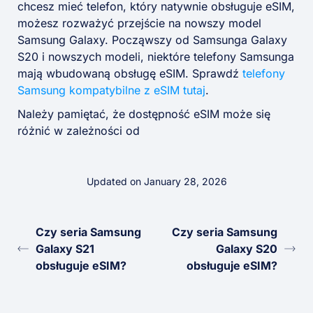
chcesz mieć telefon, który natywnie obsługuje eSIM,
możesz rozważyć przejście na nowszy model
Samsung Galaxy. Począwszy od Samsunga Galaxy
S20 i nowszych modeli, niektóre telefony Samsunga
mają wbudowaną obsługę eSIM. Sprawdź
telefony
Samsung kompatybilne z eSIM tutaj
.
Należy pamiętać, że dostępność eSIM może się
różnić w zależności od
Updated on January 28, 2026
Czy seria Samsung
Czy seria Samsung
Galaxy S21
Galaxy S20
obsługuje eSIM?
obsługuje eSIM?