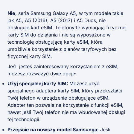
Nie
, seria Samsung Galaxy A5, w tym modele takie
jak A5, A5 (2016), A5 (2017) i A5 Duos, nie
obsługuje kart eSIM. Telefony te wymagają fizycznej
karty SIM do działania i nie są wyposażone w
technologię obsługującą karty eSIM, która
umożliwia korzystanie z planów taryfowych bez
fizycznej karty SIM.
Jeśli jesteś zainteresowany korzystaniem z eSIM,
możesz rozważyć dwie opcje:
Użyj specjalnej karty SIM:
Możesz użyć
specjalnego adaptera karty SIM, który przekształci
Twój telefon w urządzenie obsługujące eSIM.
Adapter ten pozwala na korzystanie z funkcji eSIM,
nawet jeśli Twój telefon nie ma wbudowanej obsługi
tej technologii.
Przejście na nowszy model Samsunga:
Jeśli