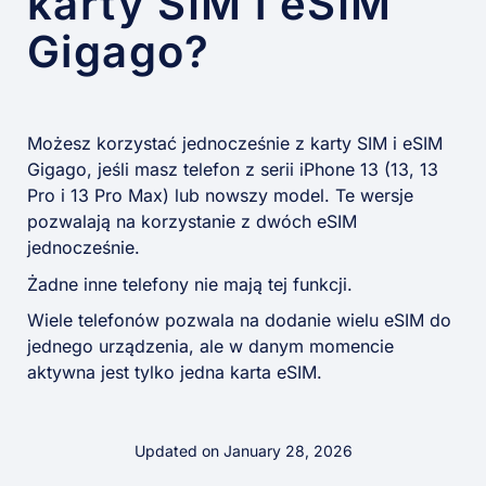
karty SIM i eSIM
Gigago?
Możesz korzystać jednocześnie z karty SIM i eSIM
Gigago, jeśli masz telefon z serii iPhone 13 (13, 13
Pro i 13 Pro Max) lub nowszy model. Te wersje
pozwalają na korzystanie z dwóch eSIM
jednocześnie.
Żadne inne telefony nie mają tej funkcji.
Wiele telefonów pozwala na dodanie wielu eSIM do
jednego urządzenia, ale w danym momencie
aktywna jest tylko jedna karta eSIM.
Updated on January 28, 2026