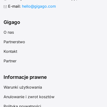
E-mail:
hello@gigago.com
Gigago
O nas
Partnerstwo
Kontakt
Partner
Informacje prawne
Warunki użytkowania
Anulowanie i zwrot kosztów
Polityka prywatności