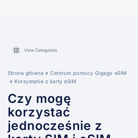
View Categories
Strona główna
Centrum pomocy Gigago eSIM
Korzystanie z karty eSIM
Czy mogę
korzystać
jednocześnie z