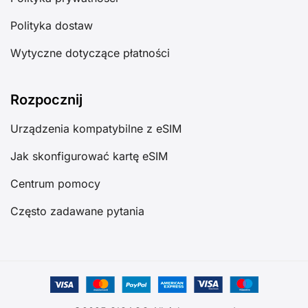
Polityka dostaw
Wytyczne dotyczące płatności
Rozpocznij
Urządzenia kompatybilne z eSIM
Jak skonfigurować kartę eSIM
Centrum pomocy
Często zadawane pytania