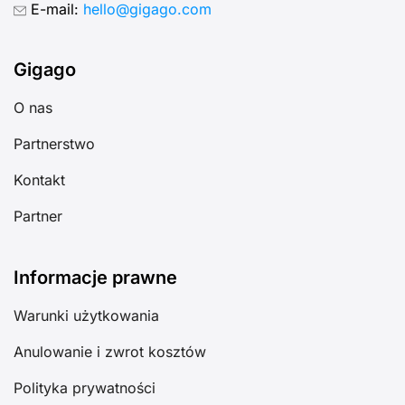
E-mail:
hello@gigago.com
Gigago
O nas
Partnerstwo
Kontakt
Partner
Informacje prawne
Warunki użytkowania
Anulowanie i zwrot kosztów
Polityka prywatności