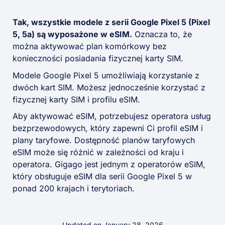
Tak, wszystkie modele z serii Google Pixel 5 (Pixel
5, 5a) są wyposażone w eSIM.
Oznacza to, że
można aktywować plan komórkowy bez
konieczności posiadania fizycznej karty SIM.
Modele Google Pixel 5 umożliwiają korzystanie z
dwóch kart SIM. Możesz jednocześnie korzystać z
fizycznej karty SIM i profilu eSIM.
Aby aktywować eSIM, potrzebujesz operatora usług
bezprzewodowych, który zapewni Ci profil eSIM i
plany taryfowe. Dostępność planów taryfowych
eSIM może się różnić w zależności od kraju i
operatora. Gigago jest jednym z operatorów eSIM,
który obsługuje eSIM dla serii Google Pixel 5 w
ponad 200 krajach i terytoriach.
Updated on January 28, 2026