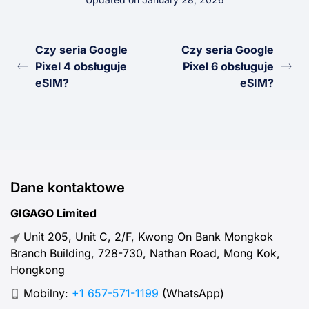
Czy seria Google
Czy seria Google
Pixel 4 obsługuje
Pixel 6 obsługuje
eSIM?
eSIM?
Dane kontaktowe
GIGAGO Limited
Unit 205, Unit C, 2/F, Kwong On Bank Mongkok
Branch Building, 728-730, Nathan Road, Mong Kok,
Hongkong
Mobilny:
+1 657-571-1199
(WhatsApp)