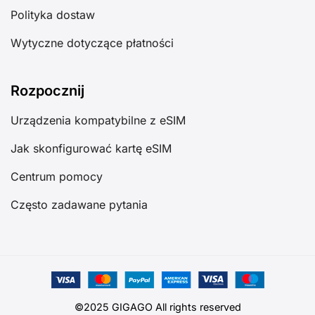
Polityka dostaw
Wytyczne dotyczące płatności
Rozpocznij
Urządzenia kompatybilne z eSIM
Jak skonfigurować kartę eSIM
Centrum pomocy
Często zadawane pytania
©2025 GIGAGO All rights reserved