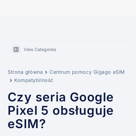
View Categories
Strona główna
Centrum pomocy Gigago eSIM
Kompatybilność
Czy seria Google
Pixel 5 obsługuje
eSIM?