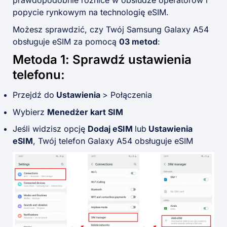
popycie rynkowym na technologię eSIM.
Możesz sprawdzić, czy Twój Samsung Galaxy A54
obsługuje eSIM za pomocą
03 metod
:
Metoda 1: Sprawdź ustawienia
telefonu:
Przejdź do
Ustawienia
> Połączenia
Wybierz
Menedżer kart SIM
Jeśli widzisz opcję
Dodaj eSIM
lub
Ustawienia
eSIM
, Twój telefon Galaxy A54 obsługuje eSIM