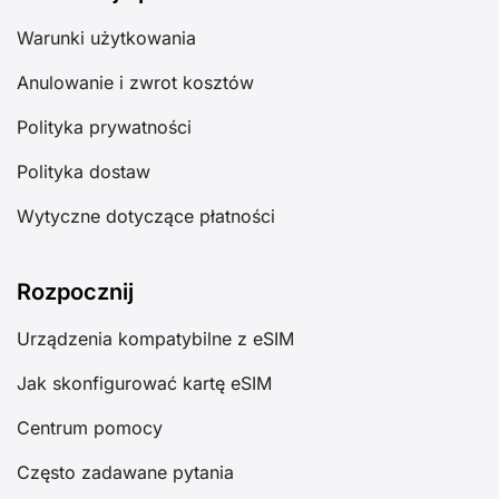
Warunki użytkowania
Anulowanie i zwrot kosztów
Polityka prywatności
Polityka dostaw
Wytyczne dotyczące płatności
Rozpocznij
Urządzenia kompatybilne z eSIM
Jak skonfigurować kartę eSIM
Centrum pomocy
Często zadawane pytania