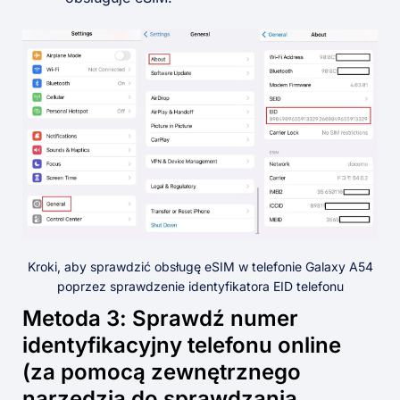
Kroki, aby sprawdzić obsługę eSIM w telefonie Galaxy A54
poprzez sprawdzenie identyfikatora EID telefonu
Metoda 3: Sprawdź numer
identyfikacyjny telefonu online
(za pomocą zewnętrznego
narzędzia do sprawdzania