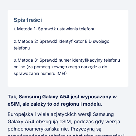
Spis treści
Metoda 1: Sprawdź ustawienia telefonu:
Metoda 2: Sprawdź identyfikator EID swojego
telefonu
Metoda 3: Sprawdź numer identyfikacyjny telefonu
online (za pomocą zewnętrznego narzędzia do
sprawdzania numeru IMEI)
Tak, Samsung Galaxy A54 jest wyposażony w
eSIM, ale zależy to od regionu i modelu.
Europejska i wiele azjatyckich wersji Samsung
Galaxy A54 obsługują eSIM, podczas gdy wersja
północnoamerykańska nie. Przyczyną są
prawdopodobnie różnice w obsłudze operatorów i