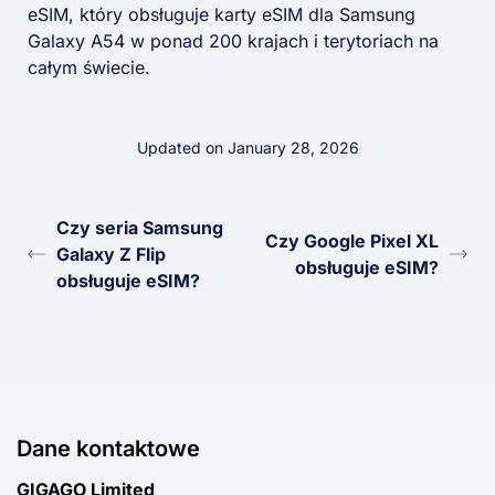
eSIM, który obsługuje karty eSIM dla Samsung
Galaxy A54 w ponad 200 krajach i terytoriach na
całym świecie.
Updated on January 28, 2026
Czy seria Samsung
Czy Google Pixel XL
Galaxy Z Flip
obsługuje eSIM?
obsługuje eSIM?
Dane kontaktowe
GIGAGO Limited