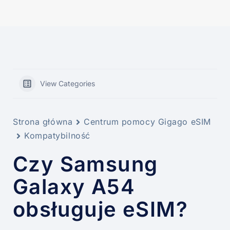
View Categories
Strona główna
Centrum pomocy Gigago eSIM
Kompatybilność
Czy Samsung
Galaxy A54
obsługuje eSIM?