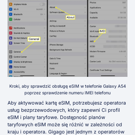
Kroki, aby sprawdzić obsługę eSIM w telefonie Galaxy A54
poprzez sprawdzenie numeru IMEI telefonu
Aby aktywować kartę eSIM, potrzebujesz operatora
usług bezprzewodowych, który zapewni Ci profil
eSIM i plany taryfowe. Dostępność planów
taryfowych eSIM może się różnić w zależności od
kraju i operatora. Gigago jest jednym z operatorów