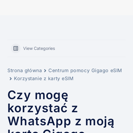
View Categories
Strona główna
Centrum pomocy Gigago eSIM
Korzystanie z karty eSIM
Czy mogę
korzystać z
WhatsApp z moją