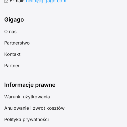
E-mail:
hello@gigago.com
Gigago
O nas
Partnerstwo
Kontakt
Partner
Informacje prawne
Warunki użytkowania
Anulowanie i zwrot kosztów
Polityka prywatności