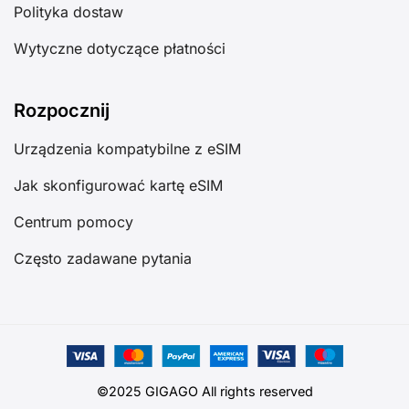
Polityka dostaw
Wytyczne dotyczące płatności
Rozpocznij
Urządzenia kompatybilne z eSIM
Jak skonfigurować kartę eSIM
Centrum pomocy
Często zadawane pytania
©2025 GIGAGO All rights reserved