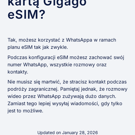
kartą Gigago
eSIM?
Tak, możesz korzystać z WhatsAppa w ramach
planu eSIM tak jak zwykle.
Podczas konfiguracji eSIM możesz zachować swój
numer WhatsApp, wszystkie rozmowy oraz
kontakty.
Nie musisz się martwić, że stracisz kontakt podczas
podróży zagranicznej. Pamiętaj jednak, że rozmowy
wideo przez WhatsApp zużywają dużo danych.
Zamiast tego lepiej wysyłaj wiadomości, gdy tylko
jest to możliwe.
Updated on January 28, 2026