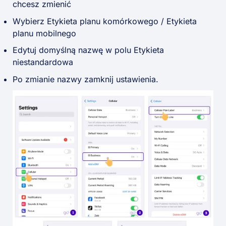
chcesz zmienić
Wybierz Etykieta planu komórkowego / Etykieta
planu mobilnego
Edytuj domyślną nazwę w polu Etykieta
niestandardowa
Po zmianie nazwy zamknij ustawienia.