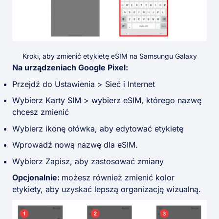
Kroki, aby zmienić etykietę eSIM na Samsungu Galaxy
Na urządzeniach Google Pixel:
Przejdź do Ustawienia > Sieć i Internet
Wybierz Karty SIM > wybierz eSIM, którego nazwę
chcesz zmienić
Wybierz ikonę ołówka, aby edytować etykietę
Wprowadź nową nazwę dla eSIM.
Wybierz Zapisz, aby zastosować zmiany
Opcjonalnie:
możesz również zmienić kolor
etykiety, aby uzyskać lepszą organizację wizualną
.