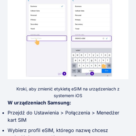
Kroki, aby zmienić etykietę eSIM na urządzeniach z
systemem iOS
W urządzeniach Samsung:
Przejdź do Ustawienia > Połączenia > Menedżer
kart SIM
Wybierz profil eSIM, którego nazwę chcesz