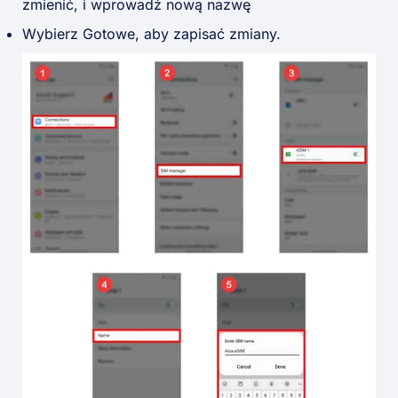
zmienić, i wprowadź nową nazwę
Wybierz Gotowe, aby zapisać zmiany.