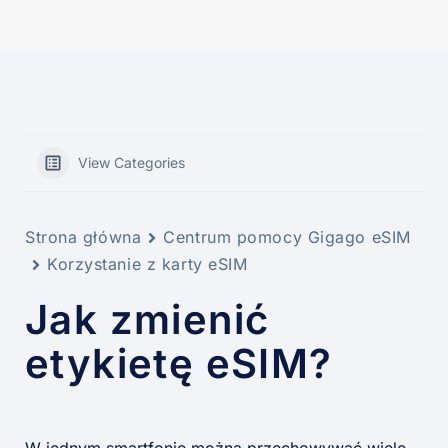
View Categories
Strona główna
Centrum pomocy Gigago eSIM
Korzystanie z karty eSIM
Jak zmienić
etykietę eSIM?