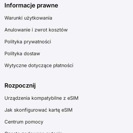
Informacje prawne
Warunki użytkowania
Anulowanie i zwrot kosztów
Polityka prywatności
Polityka dostaw
Wytyczne dotyczące płatności
Rozpocznij
Urządzenia kompatybilne z eSIM
Jak skonfigurować kartę eSIM
Centrum pomocy