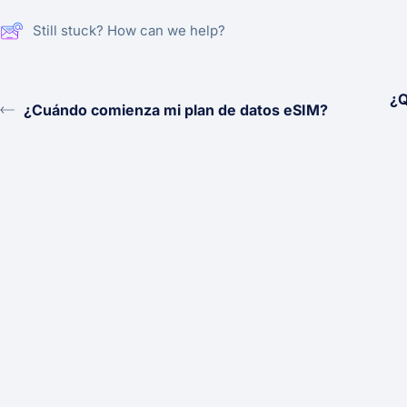
Still stuck? How can we help?
¿Q
¿Cuándo comienza mi plan de datos eSIM?