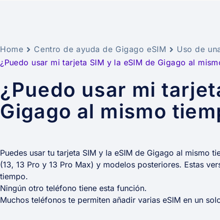
Home
Centro de ayuda de Gigago eSIM
Uso de un
¿Puedo usar mi tarjeta SIM y la eSIM de Gigago al mis
¿Puedo usar mi tarjet
Gigago al mismo tie
Puedes usar tu tarjeta SIM y la eSIM de Gigago al mismo tie
(13, 13 Pro y 13 Pro Max) y modelos posteriores. Estas ve
tiempo.
Ningún otro teléfono tiene esta función.
Muchos teléfonos te permiten añadir varias eSIM en un solo