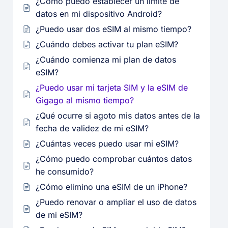
¿Cómo puedo establecer un límite de
datos en mi dispositivo Android?
¿Puedo usar dos eSIM al mismo tiempo?
¿Cuándo debes activar tu plan eSIM?
¿Cuándo comienza mi plan de datos
eSIM?
¿Puedo usar mi tarjeta SIM y la eSIM de
Gigago al mismo tiempo?
¿Qué ocurre si agoto mis datos antes de la
fecha de validez de mi eSIM?
¿Cuántas veces puedo usar mi eSIM?
¿Cómo puedo comprobar cuántos datos
he consumido?
¿Cómo elimino una eSIM de un iPhone?
¿Puedo renovar o ampliar el uso de datos
de mi eSIM?