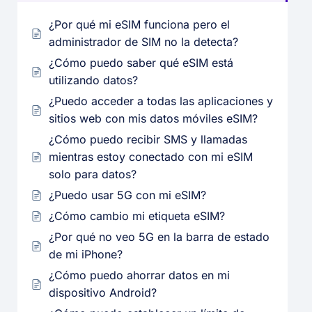
¿Por qué mi eSIM funciona pero el
administrador de SIM no la detecta?
¿Cómo puedo saber qué eSIM está
utilizando datos?
¿Puedo acceder a todas las aplicaciones y
sitios web con mis datos móviles eSIM?
¿Cómo puedo recibir SMS y llamadas
mientras estoy conectado con mi eSIM
solo para datos?
¿Puedo usar 5G con mi eSIM?
¿Cómo cambio mi etiqueta eSIM?
¿Por qué no veo 5G en la barra de estado
de mi iPhone?
¿Cómo puedo ahorrar datos en mi
dispositivo Android?