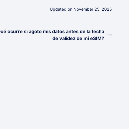
Updated on November 25, 2025
ué ocurre si agoto mis datos antes de la fecha
de validez de mi eSIM?