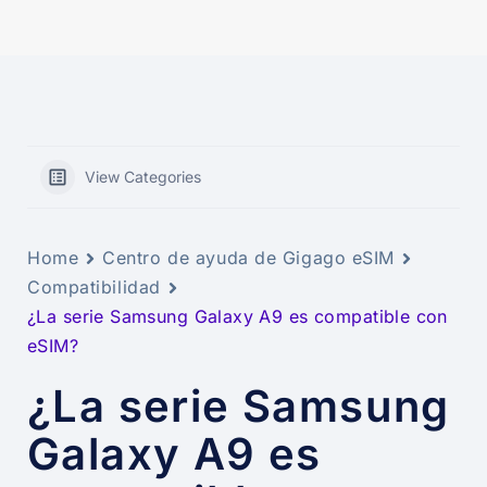
View Categories
Home
Centro de ayuda de Gigago eSIM
Compatibilidad
¿La serie Samsung Galaxy A9 es compatible con
eSIM?
¿La serie Samsung
Galaxy A9 es