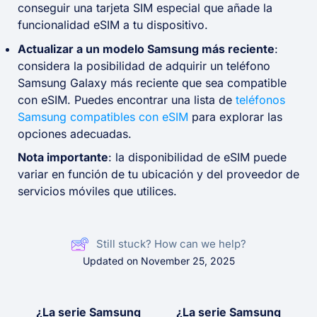
conseguir una tarjeta SIM especial que añade la
funcionalidad eSIM a tu dispositivo.
Actualizar a un modelo Samsung más reciente
:
considera la posibilidad de adquirir un teléfono
Samsung Galaxy más reciente que sea compatible
con eSIM. Puedes encontrar una lista de
teléfonos
Samsung compatibles con eSIM
para explorar las
opciones adecuadas.
Nota importante
: la disponibilidad de eSIM puede
variar en función de tu ubicación y del proveedor de
servicios móviles que utilices.
Still stuck? How can we help?
Updated on November 25, 2025
¿La serie Samsung
¿La serie Samsung