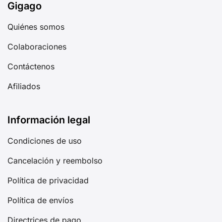
Gigago
Quiénes somos
Colaboraciones
Contáctenos
Afiliados
Información legal
Condiciones de uso
Cancelación y reembolso
Política de privacidad
Política de envíos
Directrices de pago