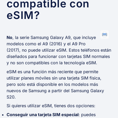
compatible con
eSIM?
No
, la serie Samsung Galaxy A9, que incluye
modelos como el A9 (2016) y el A9 Pro
(2017), no puede utilizar eSIM. Estos teléfonos están
diseñados para funcionar con tarjetas SIM normales
y no son compatibles con la tecnología eSIM.
eSIM es una función más reciente que permite
utilizar planes móviles sin una tarjeta SIM física,
pero solo está disponible en los modelos más
nuevos de Samsung a partir del Samsung Galaxy
S20.
Si quieres utilizar eSIM, tienes dos opciones:
Conseguir una tarjeta SIM especial
: puedes