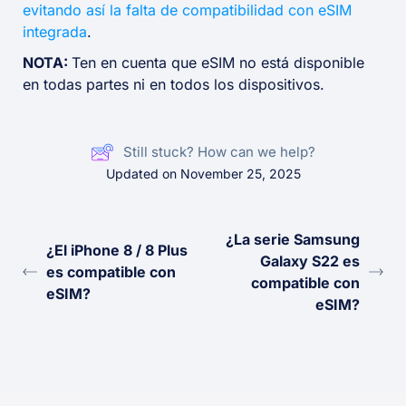
evitando así la falta de compatibilidad con eSIM
integrada
.
NOTA:
Ten en cuenta que eSIM no está disponible
en todas partes ni en todos los dispositivos.
Still stuck? How can we help?
Updated on November 25, 2025
¿La serie Samsung
¿El iPhone 8 / 8 Plus
Galaxy S22 es
es compatible con
compatible con
eSIM?
eSIM?