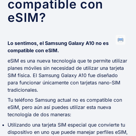
compatible con
eSIM?
Lo sentimos, el Samsung Galaxy A10 no es
compatible con eSIM.
eSIM es una nueva tecnología que te permite utilizar
planes móviles sin necesidad de utilizar una tarjeta
SIM física. El Samsung Galaxy A10 fue diseñado
para funcionar únicamente con tarjetas nano-SIM
tradicionales.
Tu teléfono Samsung actual no es compatible con
eSIM, pero aún así puedes utilizar esta nueva
tecnología de dos maneras:
Utilizando una tarjeta SIM especial que convierte tu
dispositivo en uno que puede manejar perfiles eSIM,