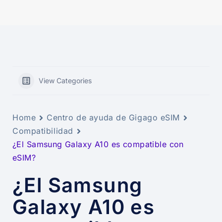
View Categories
Home
Centro de ayuda de Gigago eSIM
Compatibilidad
¿El Samsung Galaxy A10 es compatible con
eSIM?
¿El Samsung
Galaxy A10 es