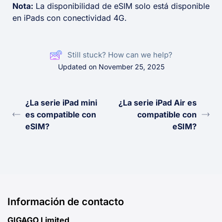
Nota:
La disponibilidad de eSIM solo está disponible
en iPads con conectividad 4G.
Still stuck? How can we help?
Updated on November 25, 2025
¿La serie iPad mini
¿La serie iPad Air es
es compatible con
compatible con
eSIM?
eSIM?
Información de contacto
GIGAGO Limited