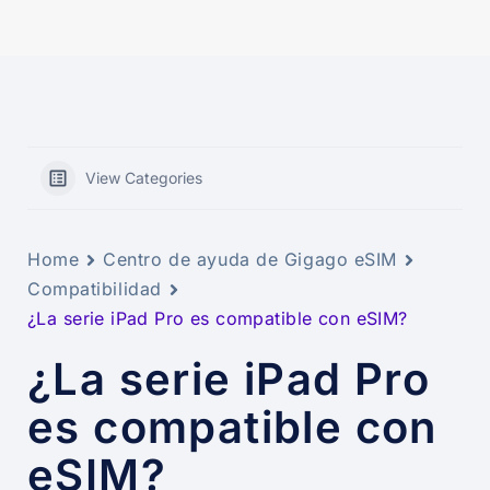
View Categories
Home
Centro de ayuda de Gigago eSIM
Compatibilidad
¿La serie iPad Pro es compatible con eSIM?
¿La serie iPad Pro
es compatible con
eSIM?