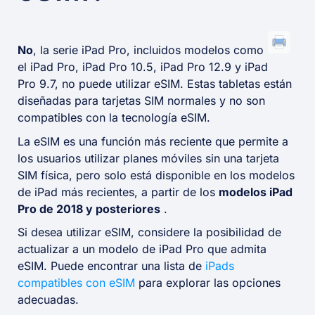
No
, la serie iPad Pro, incluidos modelos como
el iPad Pro, iPad Pro 10.5, iPad Pro 12.9 y iPad
Pro 9.7, no puede utilizar eSIM. Estas tabletas están
diseñadas para tarjetas SIM normales y no son
compatibles con la tecnología eSIM.
La eSIM es una función más reciente que permite a
los usuarios utilizar planes móviles sin una tarjeta
SIM física, pero solo está disponible en los modelos
de iPad más recientes, a partir de los
modelos iPad
Pro de 2018 y posteriores
.
Si desea utilizar eSIM, considere la posibilidad de
actualizar a un modelo de iPad Pro que admita
eSIM. Puede encontrar una lista de
iPads
compatibles con eSIM
para explorar las opciones
adecuadas.