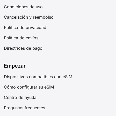
Condiciones de uso
Cancelación y reembolso
Política de privacidad
Política de envíos
Directrices de pago
Empezar
Dispositivos compatibles con eSIM
Cómo configurar su eSIM
Centro de ayuda
Preguntas frecuentes