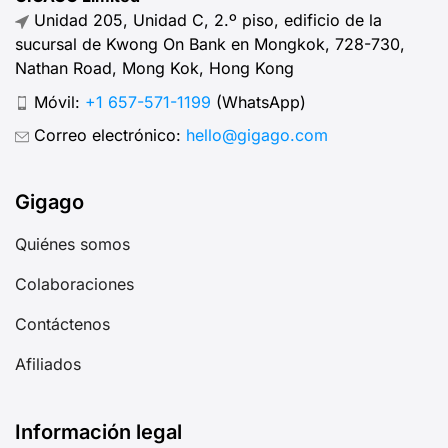
Unidad 205, Unidad C, 2.º piso, edificio de la
sucursal de Kwong On Bank en Mongkok, 728-730,
Nathan Road, Mong Kok, Hong Kong
Móvil:
+1 657-571-1199
(WhatsApp)
Correo electrónico:
hello@gigago.com
Gigago
Quiénes somos
Colaboraciones
Contáctenos
Afiliados
Información legal