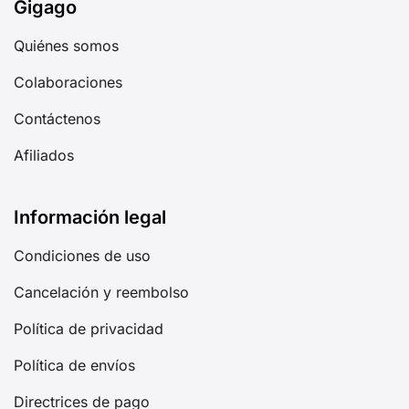
Gigago
Quiénes somos
Colaboraciones
Contáctenos
Afiliados
Información legal
Condiciones de uso
Cancelación y reembolso
Política de privacidad
Política de envíos
Directrices de pago