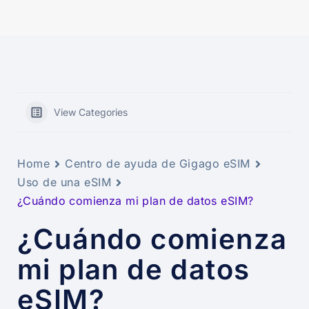
View Categories
Home
Centro de ayuda de Gigago eSIM
Uso de una eSIM
¿Cuándo comienza mi plan de datos eSIM?
¿Cuándo comienza
mi plan de datos
eSIM?