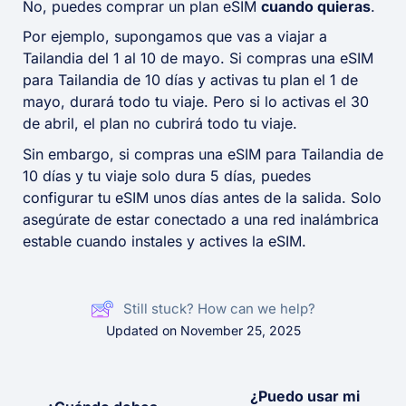
No, puedes comprar un plan eSIM
cuando quieras
.
Por ejemplo, supongamos que vas a viajar a
Tailandia del 1 al 10 de mayo. Si compras una eSIM
para Tailandia de 10 días y activas tu plan el 1 de
mayo, durará todo tu viaje. Pero si lo activas el 30
de abril, el plan no cubrirá todo tu viaje.
Sin embargo, si compras una eSIM para Tailandia de
10 días y tu viaje solo dura 5 días, puedes
configurar tu eSIM unos días antes de la salida. Solo
asegúrate de estar conectado a una red inalámbrica
estable cuando instales y actives la eSIM.
Still stuck? How can we help?
Updated on November 25, 2025
¿Puedo usar mi