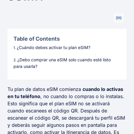
Table of Contents
¿Cuándo debes activar tu plan eSIM?
¿Debo comprar una eSIM solo cuando esté listo
para usarla?
Tu plan de datos eSIM comienza
cuando lo activas
en tu teléfono
, no cuando lo compras o lo instalas.
Esto significa que el plan eSIM no se activará
cuando escanees el código QR. Después de
escanear el código QR, se descargará tu perfil eSIM
y deberás seguir algunos pasos en pantalla para
activarlo, como activar la itinerancia de datos. Es