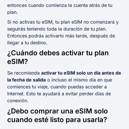
entonces cuando comienza la cuenta atrás de tu
plan.
Si no activas tu eSIM, tu plan eSIM no comenzará y
seguirás teniendo toda la duración de tu plan.
Entonces podrás activarlo más tarde, después de
llegar a tu destino.
¿Cuándo debes activar tu plan
eSIM?
Se recomienda
activar tu eSIM solo un día antes de
la fecha de salida
o incluso el mismo día en que
comiences tu viaje, cuando puedas acceder a
Internet. Esto te ayudará a evitar perder días de
conexión.
¿Debo comprar una eSIM solo
cuando esté listo para usarla?