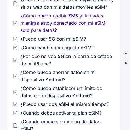
sitios web con mis datos móviles eSIM?
¿Cómo puedo recibir SMS y llamadas
mientras estoy conectado con mi eSIM
solo para datos?
¿Puedo usar 5G con mi eSIM?
¿Cómo cambio mi etiqueta eSIM?
¿Por qué no veo 5G en la barra de estado
de mi iPhone?
¿Cómo puedo ahorrar datos en mi
dispositivo Android?
¿Cómo puedo establecer un límite de
datos en mi dispositivo Android?
¿Puedo usar dos eSIM al mismo tiempo?
¿Cuándo debes activar tu plan eSIM?
¿Cuándo comienza mi plan de datos
eSIM?