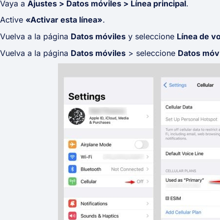
Vaya a
Ajustes > Datos móviles > Línea principal
.
Active
«Activar esta línea»
.
Vuelva a la página
Datos móviles
y seleccione
Línea de v
Vuelva a la página
Datos móviles
> seleccione
Datos móv