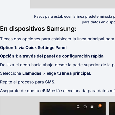
Pasos para establecer la línea predeterminada
para datos en dispo
En dispositivos Samsung:
Tienes dos opciones para establecer la línea principal par
Option 1: via Quick Settings Panel
Opción 1: a través del panel de configuración rápida
Desliza el dedo hacia abajo desde la parte superior de la pa
Selecciona
Llamadas
> elige tu
línea principal
.
Repite el proceso para
SMS
.
Asegúrate de que tu
eSIM
está seleccionada para datos mó