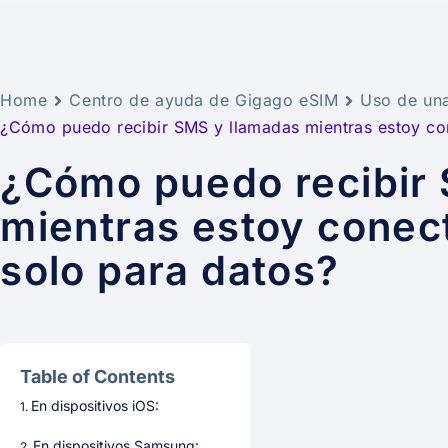
Home
Centro de ayuda de Gigago eSIM
Uso de un
¿Cómo puedo recibir SMS y llamadas mientras estoy co
¿Cómo puedo recibir
mientras estoy conec
solo para datos?
Table of Contents
En dispositivos iOS:
En dispositivos Samsung: