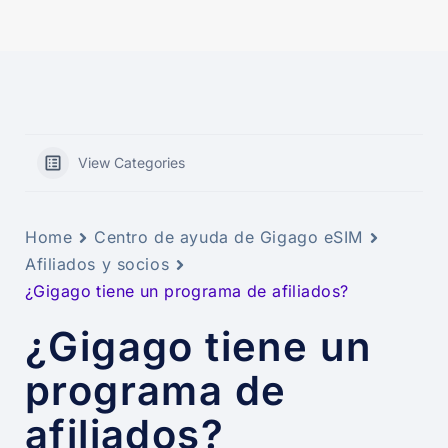
View Categories
Home
Centro de ayuda de Gigago eSIM
Afiliados y socios
¿Gigago tiene un programa de afiliados?
¿Gigago tiene un
programa de
afiliados?