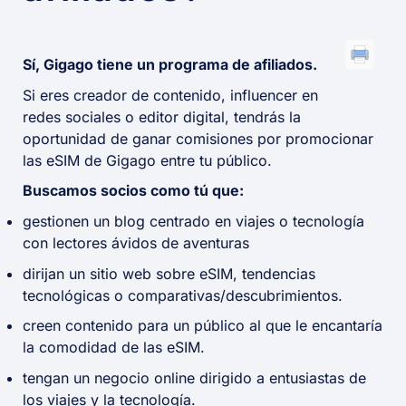
Sí, Gigago tiene un programa de afiliados.
Si eres creador de contenido, influencer en
redes sociales o editor digital, tendrás la
oportunidad de ganar comisiones por promocionar
las eSIM de Gigago entre tu público.
Buscamos socios como tú que:
gestionen un blog centrado en viajes o tecnología
con lectores ávidos de aventuras
dirijan un sitio web sobre eSIM, tendencias
tecnológicas o comparativas/descubrimientos.
creen contenido para un público al que le encantaría
la comodidad de las eSIM.
tengan un negocio online dirigido a entusiastas de
los viajes y la tecnología.