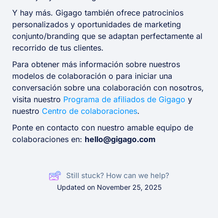
Y hay más. Gigago también ofrece patrocinios
personalizados y oportunidades de marketing
conjunto/branding que se adaptan perfectamente al
recorrido de tus clientes.
Para obtener más información sobre nuestros
modelos de colaboración o para iniciar una
conversación sobre una colaboración con nosotros,
visita nuestro
Programa
d
e afiliados de Gigago
y
nuestro
Centro de colaboraciones
.
Ponte en contacto con nuestro amable equipo de
colaboraciones en:
hello@gigago.com
Still stuck? How can we help?
Updated on November 25, 2025