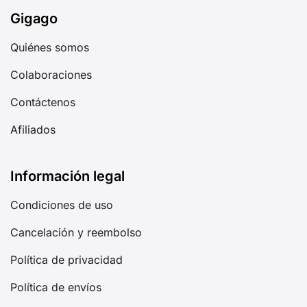
Gigago
Quiénes somos
Colaboraciones
Contáctenos
Afiliados
Información legal
Condiciones de uso
Cancelación y reembolso
Política de privacidad
Política de envíos