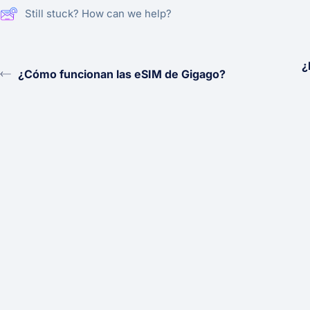
Still stuck? How can we help?
¿
¿Cómo funcionan las eSIM de Gigago?