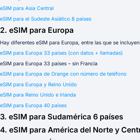
eSIM para Asia Central
eSIM para el Sudeste Asiático 8 países
2. eSIM para Europa
Hay diferentes eSIM para Europa, entre las que se incluyen
eSIM para Europa 33 países (con datos + llamadas)
eSIM para Europa 33 países – sin Francia
eSIM para Europa de Orange con número de teléfono
eSIM para Europa y Reino Unido
eSIM para Reino Unido e Irlanda
eSIM para Europa 40 países
3. eSIM para Sudamérica 6 países
4. eSIM para América del Norte y Cent