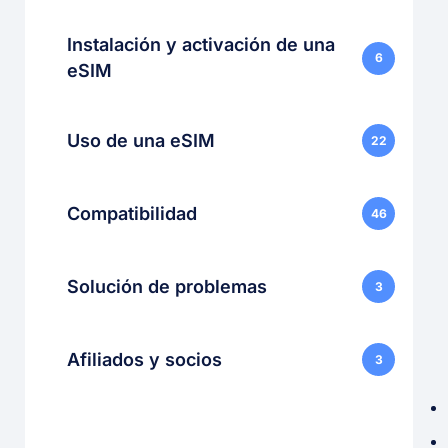
Instalación y activación de una
6
eSIM
Uso de una eSIM
22
Compatibilidad
46
Solución de problemas
3
Afiliados y socios
3