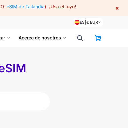
TO.
eSIM de Tailandia
).
¡Usa el tuyo!
×
ES
|
€
EUR
ar
Acerca de nosotros
 eSIM