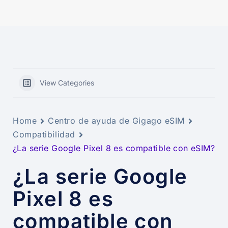
View Categories
Home
Centro de ayuda de Gigago eSIM
Compatibilidad
¿La serie Google Pixel 8 es compatible con eSIM?
¿La serie Google
Pixel 8 es
compatible con