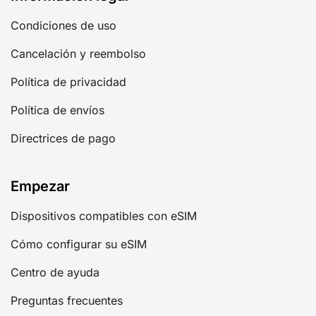
Condiciones de uso
Cancelación y reembolso
Política de privacidad
Política de envíos
Directrices de pago
Empezar
Dispositivos compatibles con eSIM
Cómo configurar su eSIM
Centro de ayuda
Preguntas frecuentes