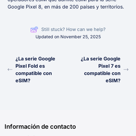
Google Pixel 8, en más de 200 países y territorios.
Still stuck? How can we help?
Updated on November 25, 2025
¿La serie Google
¿La serie Google
Pixel Fold es
Pixel 7 es
compatible con
compatible con
eSIM?
eSIM?
Información de contacto