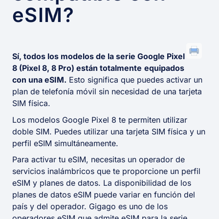
eSIM?
Sí, todos los modelos de la serie Google Pixel
8 (Pixel 8, 8 Pro) están totalmente
equipados
con una eSIM.
Esto significa que puedes activar un
plan de telefonía móvil sin necesidad de una tarjeta
SIM física.
Los modelos Google Pixel 8 te permiten utilizar
doble SIM. Puedes utilizar una tarjeta SIM física y un
perfil eSIM simultáneamente.
Para activar tu eSIM, necesitas un operador de
servicios inalámbricos que te proporcione un perfil
eSIM y planes de datos. La disponibilidad de los
planes de datos eSIM puede variar en función del
país y del operador. Gigago es uno de los
operadores eSIM que admite eSIM para la serie