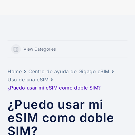
View Categories
Home
Centro de ayuda de Gigago eSIM
Uso de una eSIM
¿Puedo usar mi eSIM como doble SIM?
¿Puedo usar mi
eSIM como doble
SIM?