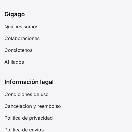
Gigago
Quiénes somos
Colaboraciones
Contáctenos
Afiliados
Información legal
Condiciones de uso
Cancelación y reembolso
Política de privacidad
Política de envíos