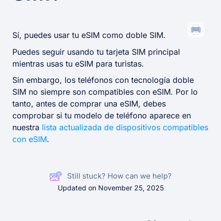
Sí, puedes usar tu eSIM como doble SIM.
Puedes seguir usando tu tarjeta SIM principal
mientras usas tu eSIM para turistas.
Sin embargo, los teléfonos con tecnología doble
SIM no siempre son compatibles con eSIM. Por lo
tanto, antes de comprar una eSIM, debes
comprobar si tu modelo de teléfono aparece en
nuestra
lista actualizada de dispositivos compatibles
con eSIM
.
Still stuck? How can we help?
Updated on November 25, 2025