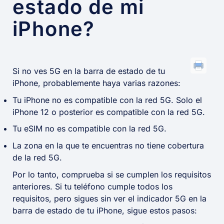
estado de mi
iPhone?
Si no ves 5G en la barra de estado de tu
iPhone, probablemente haya varias razones:
Tu iPhone no es compatible con la red 5G. Solo el
iPhone 12 o posterior es compatible con la red 5G.
Tu eSIM no es compatible con la red 5G.
La zona en la que te encuentras no tiene cobertura
de la red 5G.
Por lo tanto, comprueba si se cumplen los requisitos
anteriores. Si tu teléfono cumple todos los
requisitos, pero sigues sin ver el indicador 5G en la
barra de estado de tu iPhone, sigue estos pasos: