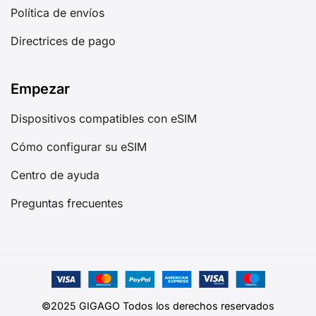
Política de envíos
Directrices de pago
Empezar
Dispositivos compatibles con eSIM
Cómo configurar su eSIM
Centro de ayuda
Preguntas frecuentes
©2025 GIGAGO Todos los derechos reservados