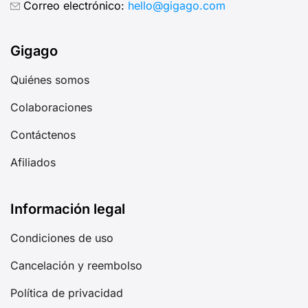
Correo electrónico:
hello@gigago.com
Gigago
Quiénes somos
Colaboraciones
Contáctenos
Afiliados
Información legal
Condiciones de uso
Cancelación y reembolso
Política de privacidad