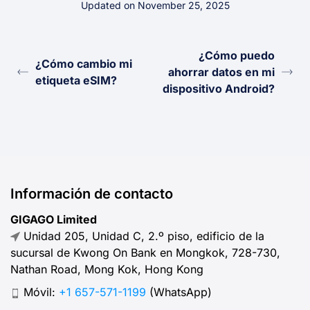
Updated on November 25, 2025
¿Cómo puedo
¿Cómo cambio mi
ahorrar datos en mi
etiqueta eSIM?
dispositivo Android?
Información de contacto
GIGAGO Limited
Unidad 205, Unidad C, 2.º piso, edificio de la
sucursal de Kwong On Bank en Mongkok, 728-730,
Nathan Road, Mong Kok, Hong Kong
Móvil:
+1 657-571-1199
(WhatsApp)