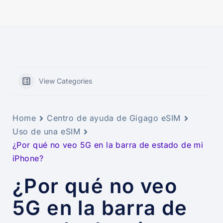
View Categories
Home
Centro de ayuda de Gigago eSIM
Uso de una eSIM
¿Por qué no veo 5G en la barra de estado de mi
iPhone?
¿Por qué no veo
5G en la barra de