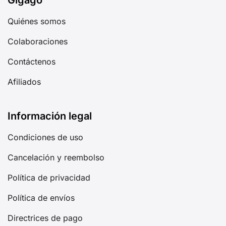
Quiénes somos
Colaboraciones
Contáctenos
Afiliados
Información legal
Condiciones de uso
Cancelación y reembolso
Política de privacidad
Política de envíos
Directrices de pago