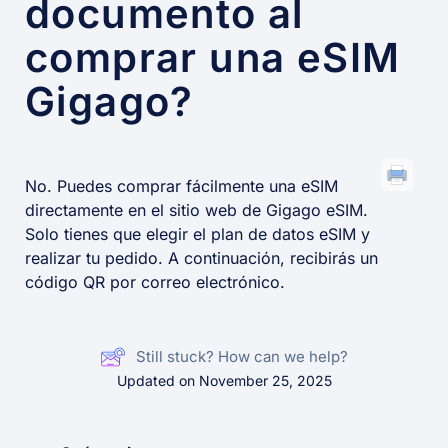
documento al
comprar una eSIM
Gigago?
No. Puedes comprar fácilmente una eSIM
directamente en el sitio web de Gigago eSIM.
Solo tienes que elegir el plan de datos eSIM y
realizar tu pedido. A continuación, recibirás un
código QR por correo electrónico.
Still stuck? How can we help?
Updated on November 25, 2025