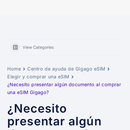
View Categories
Home
Centro de ayuda de Gigago eSIM
Elegir y comprar una eSIM
¿Necesito presentar algún documento al comprar
una eSIM Gigago?
¿Necesito
presentar algún