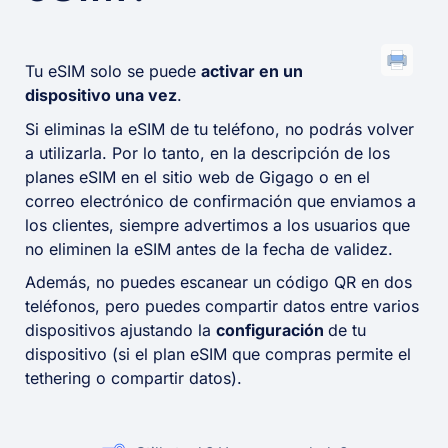
Tu eSIM solo se puede
activar en un
dispositivo una vez
.
Si eliminas la eSIM de tu teléfono, no podrás volver
a utilizarla. Por lo tanto, en la descripción de los
planes eSIM en el sitio web de Gigago o en el
correo electrónico de confirmación que enviamos a
los clientes, siempre advertimos a los usuarios que
no eliminen la eSIM antes de la fecha de validez.
Además, no puedes escanear un código QR en dos
teléfonos, pero puedes compartir datos entre varios
dispositivos ajustando la
configuración
de tu
dispositivo (si el plan eSIM que compras permite el
tethering o compartir datos).