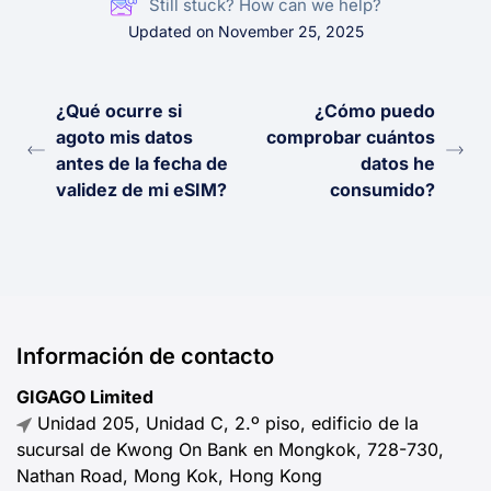
Still stuck? How can we help?
Updated on November 25, 2025
¿Qué ocurre si
¿Cómo puedo
agoto mis datos
comprobar cuántos
antes de la fecha de
datos he
validez de mi eSIM?
consumido?
Información de contacto
GIGAGO Limited
Unidad 205, Unidad C, 2.º piso, edificio de la
sucursal de Kwong On Bank en Mongkok, 728-730,
Nathan Road, Mong Kok, Hong Kong