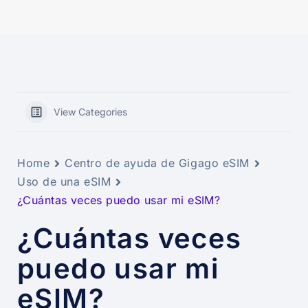
View Categories
Home
Centro de ayuda de Gigago eSIM
Uso de una eSIM
¿Cuántas veces puedo usar mi eSIM?
¿Cuántas veces
puedo usar mi
eSIM?