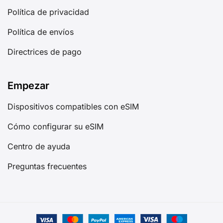
Política de privacidad
Política de envíos
Directrices de pago
Empezar
Dispositivos compatibles con eSIM
Cómo configurar su eSIM
Centro de ayuda
Preguntas frecuentes