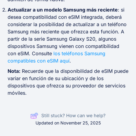
Actualizar a un modelo Samsung más reciente
: si
desea compatibilidad con eSIM integrada, deberá
considerar la posibilidad de actualizar a un teléfono
Samsung más reciente que ofrezca esta función. A
partir de la serie Samsung Galaxy S20, algunos
dispositivos Samsung vienen con compatibilidad
con eSIM. Consulte
los teléfonos Samsung
compatibles con eSIM aquí
.
Nota:
Recuerde que la disponibilidad de eSIM puede
variar en función de su ubicación y de los
dispositivos que ofrezca su proveedor de servicios
móviles.
Still stuck? How can we help?
Updated on November 25, 2025