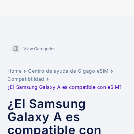
View Categories
Home
Centro de ayuda de Gigago eSIM
Compatibilidad
¿El Samsung Galaxy A es compatible con eSIM?
¿El Samsung
Galaxy A es
compatible con