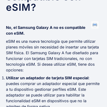
eSIM?
No, el Samsung Galaxy A no es compatible
con eSIM.
eSIM es una nueva tecnología que permite utilizar
planes móviles sin necesidad de insertar una tarjeta
SIM física. El Samsung Galaxy A fue diseñado para
funcionar con tarjetas SIM tradicionales, no con
tecnología eSIM. Si desea utilizar eSIM, tiene dos
opciones:
Utilizar un adaptador de tarjeta SIM especial
:
puedes comprar un adaptador especial que permite
a tu dispositivo gestionar perfiles eSIM. Este
adaptador se puede utilizar para habilitar la
funcionalidad eSIM en dispositivos que no la
admiten de forma nativa.