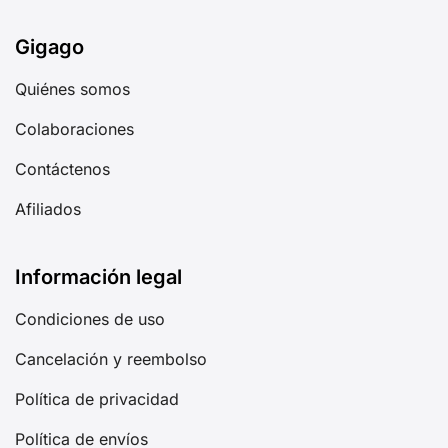
Gigago
Quiénes somos
Colaboraciones
Contáctenos
Afiliados
Información legal
Condiciones de uso
Cancelación y reembolso
Política de privacidad
Política de envíos