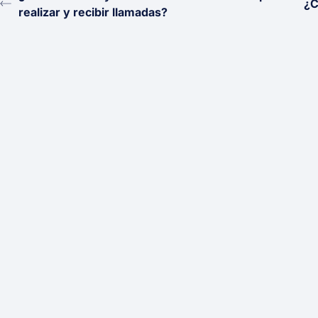
¿C
realizar y recibir llamadas?