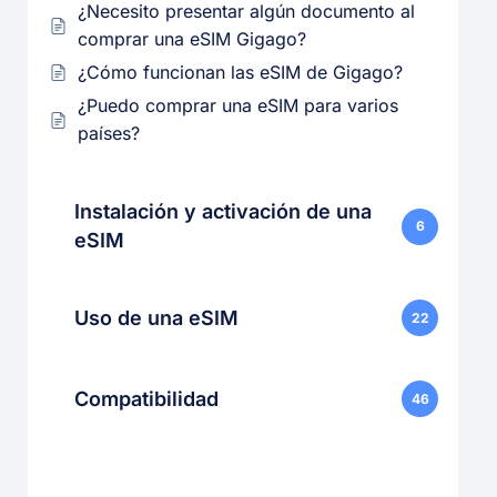
¿Necesito presentar algún documento al
comprar una eSIM Gigago?
¿Cómo funcionan las eSIM de Gigago?
¿Puedo comprar una eSIM para varios
países?
Instalación y activación de una
6
eSIM
Uso de una eSIM
22
Compatibilidad
46