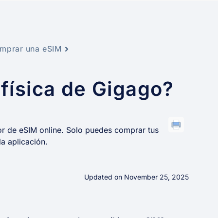
omprar una eSIM
 física de Gigago?
or de eSIM online. Solo puedes comprar tus
a aplicación.
Updated on November 25, 2025