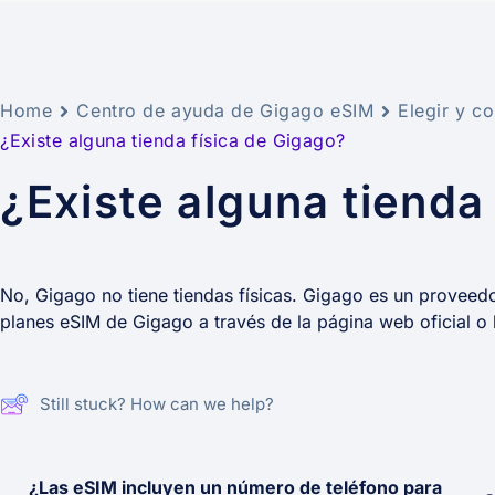
Home
Centro de ayuda de Gigago eSIM
Elegir y c
¿Existe alguna tienda física de Gigago?
¿Existe alguna tienda
No, Gigago no tiene tiendas físicas. Gigago es un proveed
planes eSIM de Gigago a través de la página web oficial o l
Still stuck? How can we help?
¿Las eSIM incluyen un número de teléfono para