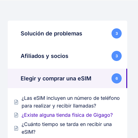
Solución de problemas
3
Afiliados y socios
3
Elegir y comprar una eSIM
6
¿Las eSIM incluyen un número de teléfono
para realizar y recibir llamadas?
¿Existe alguna tienda física de Gigago?
¿Cuánto tiempo se tarda en recibir una
eSIM?