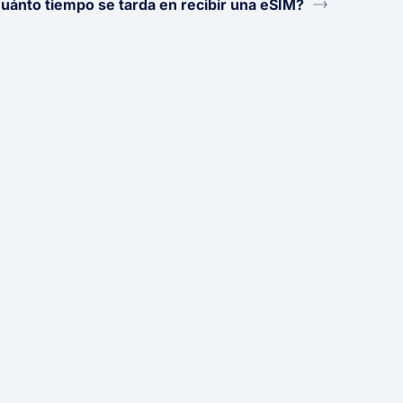
uánto tiempo se tarda en recibir una eSIM?