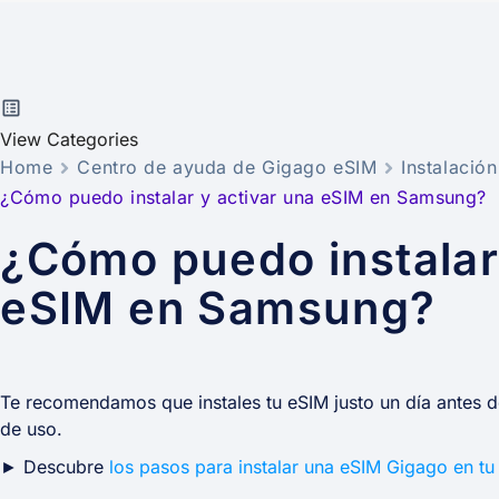
View Categories
Home
Centro de ayuda de Gigago eSIM
Instalació
¿Cómo puedo instalar y activar una eSIM en Samsung?
¿Cómo puedo instalar
eSIM en Samsung?
Te recomendamos que instales tu eSIM justo un día antes de
de uso.
► Descubre
los pasos para instalar una eSIM Gigago en t