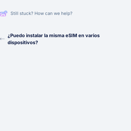
Still stuck? How can we help?
¿Puedo instalar la misma eSIM en varios
dispositivos?