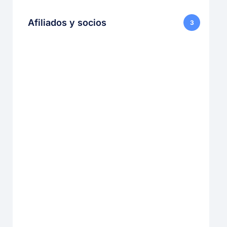
Afiliados y socios
3