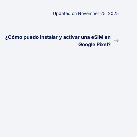
Updated on November 25, 2025
¿Cómo puedo instalar y activar una eSIM en
Google Pixel?