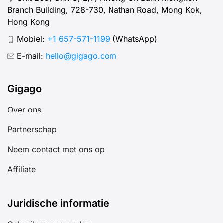
Branch Building, 728-730, Nathan Road, Mong Kok,
Hong Kong
Mobiel:
+1 657-571-1199
(WhatsApp)
E-mail:
hello@gigago.com
Gigago
Over ons
Partnerschap
Neem contact met ons op
Affiliate
Juridische informatie