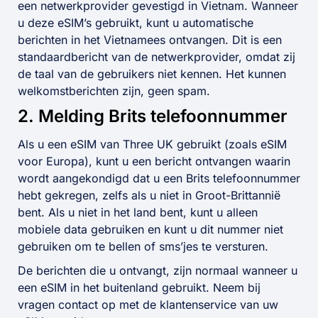
een netwerkprovider gevestigd in Vietnam. Wanneer
u deze eSIM’s gebruikt, kunt u automatische
berichten in het Vietnamees ontvangen. Dit is een
standaardbericht van de netwerkprovider, omdat zij
de taal van de gebruikers niet kennen. Het kunnen
welkomstberichten zijn, geen spam.
2. Melding Brits telefoonnummer
Als u een eSIM van Three UK gebruikt (zoals eSIM
voor Europa), kunt u een bericht ontvangen waarin
wordt aangekondigd dat u een Brits telefoonnummer
hebt gekregen, zelfs als u niet in Groot-Brittannië
bent. Als u niet in het land bent, kunt u alleen
mobiele data gebruiken en kunt u dit nummer niet
gebruiken om te bellen of sms’jes te versturen.
De berichten die u ontvangt, zijn normaal wanneer u
een eSIM in het buitenland gebruikt. Neem bij
vragen contact op met de klantenservice van uw