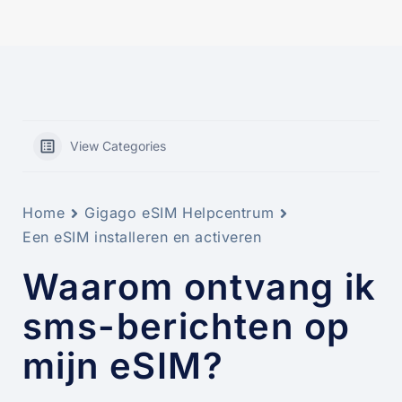
View Categories
Home
Gigago eSIM Helpcentrum
Een eSIM installeren en activeren
Waarom ontvang ik
sms-berichten op
mijn eSIM?