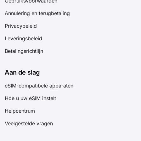
Gebruiksvoorwaarden
Annulering en terugbetaling
Privacybeleid
Leveringsbeleid
Betalingsrichtlijn
Aan de slag
eSIM-compatibele apparaten
Hoe u uw eSIM instelt
Helpcentrum
Veelgestelde vragen