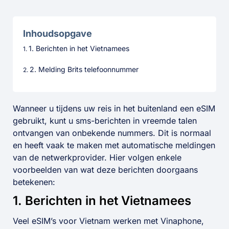
Inhoudsopgave
1. Berichten in het Vietnamees
2. Melding Brits telefoonnummer
Wanneer u tijdens uw reis in het buitenland een eSIM
gebruikt, kunt u sms-berichten in vreemde talen
ontvangen van onbekende nummers. Dit is normaal
en heeft vaak te maken met automatische meldingen
van de netwerkprovider. Hier volgen enkele
voorbeelden van wat deze berichten doorgaans
betekenen:
1. Berichten in het Vietnamees
Veel eSIM’s voor Vietnam werken met Vinaphone,